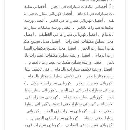
أخصائي مكيفات سيارات في الخبر
,
أخصائي مكيف
ات سيارات في الدمام
,
أفضل كهربائي سيارات في الث
قبه
,
أفضل كهربائي سيارات في الخبر
,
أفضل ورشة
مكيفات سيارات بالخبر
,
أفضل ورشة مكيفات سيارات
بالدمام
,
افضل كهربائي سيارات في القطيف
,
افضل
محل تصليح مكيفات السيارات
,
افضل محل تصليح مكي
فات السيارات الخبر
,
افضل محل تصليح مكيفات السيا
رات الدمام
,
افضل ورشة تصليح مكيفات السيارات بال
خبر
,
افضل ورشة تصليح مكيفات السيارات بالدمام
,
افضل ورشة تكييف سيارات بالدمام
,
فني تكييف سيا
رات ممتاز بالخبر
,
فني تكييف سيارات ممتاز بالدمام
,
كهربائي سيارات الخبر
,
كهربائي سيارات امريكي
,
ك
هربائي سيارات امريكي في الخبر
,
كهربائي سيارات بال
خبر
,
كهربائي سيارات بالدمام
,
كهربائي سيارات في
الاحساء
,
كهربائي سيارات في الثقبة
,
كهربائي سيارا
ت في الجبيل
,
كهربائي سيارات في الخبر
,
كهربائي
سيارات في الدمام
,
كهربائي سيارات في الظهران
,
كهربائي سيارات في القطيف
,
كهربائي سيارات في ب