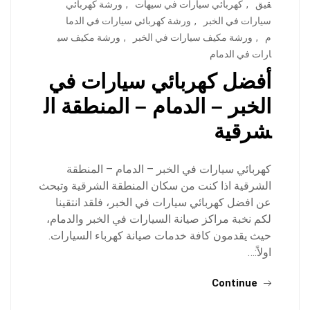
قيق
,
كهربائي سيارات في سيهات
,
ورشة كهربائي
سيارات في الخبر
,
ورشة كهربائي سيارات في الدما
م
,
ورشة مكيف سيارات في الخبر
,
ورشة مكيف سي
ارات في الدمام
أفضل كهربائي سيارات في
الخبر – الدمام – المنطقة ال
شرقية
كهربائي سيارات في الخبر – الدمام – المنطقة
الشرقية اذا كنت من سكان المنطقة الشرقية وتبحث
عن افضل كهربائي سيارات في الخبر، فلقد انتقينا
لكم نخبة مراكز صيانة السيارات في الخبر والدمام،
حيث يقدمون كافة خدمات صيانة كهرباء السيارات.
اولاً:…
Continue