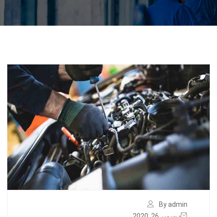
By admin
ديسمبر 26, 2020