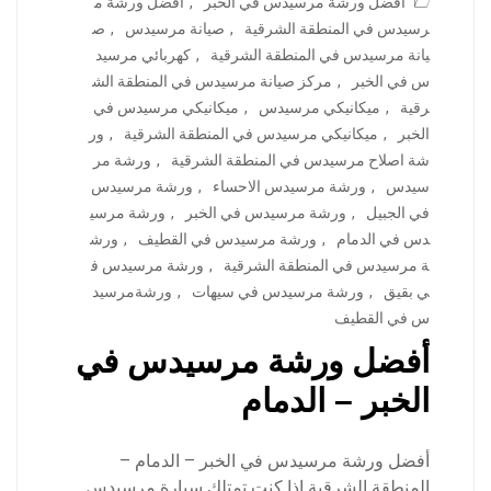
أفضل ورشة مرسيدس في الخبر
,
أفضل ورشة م
رسيدس في المنطقة الشرقية
,
صيانة مرسيدس
,
ص
يانة مرسيدس في المنطقة الشرقية
,
كهربائي مرسيد
س في الخبر
,
مركز صيانة مرسيدس في المنطقة الش
رقية
,
ميكانيكي مرسيدس
,
ميكانيكي مرسيدس في
الخبر
,
ميكانيكي مرسيدس في المنطقة الشرقية
,
ور
شة اصلاح مرسيدس في المنطقة الشرقية
,
ورشة مر
سيدس
,
ورشة مرسيدس الاحساء
,
ورشة مرسيدس
في الجبيل
,
ورشة مرسيدس في الخبر
,
ورشة مرسي
دس في الدمام
,
ورشة مرسيدس في القطيف
,
ورش
ة مرسيدس في المنطقة الشرقية
,
ورشة مرسيدس ف
ي بقيق
,
ورشة مرسيدس في سيهات
,
ورشةمرسيد
س في القطيف
أفضل ورشة مرسيدس في
الخبر – الدمام
أفضل ورشة مرسيدس في الخبر – الدمام –
المنطقة الشرقية إذا كنت تمتلك سيارة مرسيدس