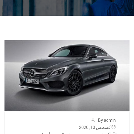
By admin
أغسطس 10, 2020