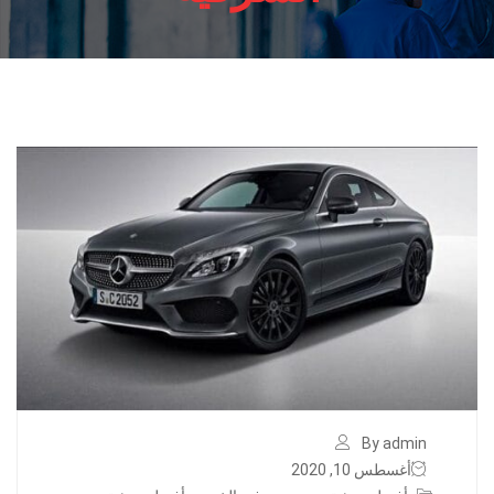
By admin
أغسطس 10, 2020