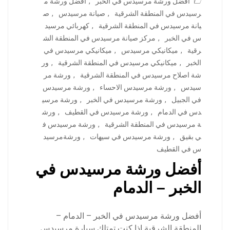
أفضل ورشة مرسيدس في الخبر
,
أفضل ورشة م
رسيدس في المنطقة الشرقية
,
صيانة مرسيدس
,
ص
يانة مرسيدس في المنطقة الشرقية
,
كهربائي مرسيد
س في الخبر
,
مركز صيانة مرسيدس في المنطقة الش
رقية
,
ميكانيكي مرسيدس
,
ميكانيكي مرسيدس في
الخبر
,
ميكانيكي مرسيدس في المنطقة الشرقية
,
ور
شة اصلاح مرسيدس في المنطقة الشرقية
,
ورشة مر
سيدس
,
ورشة مرسيدس الاحساء
,
ورشة مرسيدس
في الجبيل
,
ورشة مرسيدس في الخبر
,
ورشة مرسي
دس في الدمام
,
ورشة مرسيدس في القطيف
,
ورش
ة مرسيدس في المنطقة الشرقية
,
ورشة مرسيدس ف
ي بقيق
,
ورشة مرسيدس في سيهات
,
ورشةمرسيد
س في القطيف
أفضل ورشة مرسيدس في
الخبر – الدمام
أفضل ورشة مرسيدس في الخبر – الدمام –
المنطقة الشرقية إذا كنت تمتلك سيارة مرسيدس