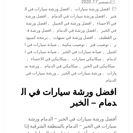
ديسمبر 17, 2020
افضل ورشة سيارات
,
افضل ورشة سيارات في ال
خبر
,
افضل ورشة سيارات في الدمام
,
افضل ورشة
في الاحساء
,
افضل ورشة في الجبيل
,
افضل ورشة
في الخبر
,
افضل ورشة في الدمام
,
افضل ورشة ف
ي القطيف
,
افضل ورشة في سيهات
,
برمجة كمبيوت
ر
,
توضيب قير
,
توضيب مكينة
,
صيانة سيارات في ا
لجبيل
,
صيانة سيارات في الخبر
,
صيانة سيارات في ا
لدمام
,
ميكانيكي سيارات
,
ميكانيكي في الاحساء
,
ميكانيكي في الخبر
,
ميكانيكي في الدمام
,
ورشة س
يارات
,
ورشة سيارات في الخبر
,
ورشة سيارات في
الدمام
افضل ورشة سيارات في ال
دمام – الخبر
أفضل ورشة سيارات في الخبر – الدمام ورشة
سيارات في الخبر – الدمام بالمنطقة الشرقية إذا