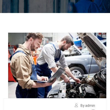
By admin