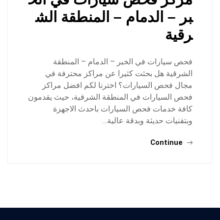
بر – الدمام – المنطقة الش
رقية
فحص سيارات في الخبر – الدمام – المنطقة
الشرقية هل بحثت كثيرا عن مراكز محترفة في
مجال فحص السيارات؟ اخترنا لكم افضل مراكز
فحص السيارات في المنطقة الشرقية، حيث يقدمون
كافة خدمات فحص السيارات باحدث الاجهزة
وبتقنيات حديثة وبدقة عالية…
Continue