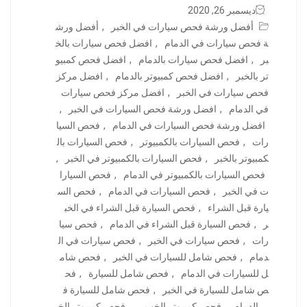
ديسمبر 26, 2020
أفضل ورشة فحص سيارات في الخبر
,
أفضل ورش
ة فحص سيارات في الدمام
,
افضل فحص سيارات بالخ
بر
,
افضل فحص سيارات بالدمام
,
افضل فحص كمبيو
تر بالخبر
,
افضل فحص كمبيوتر بالدمام
,
افضل مركز
فحص سيارات في الخبر
,
افضل مركز فحص سيارات
في الدمام
,
افضل ورشة فحص السيارات في الخبر
,
افضل ورشة فحص السيارات في الدمام
,
فحص السيا
رات
,
فحص السيارات بالكمبيوتر
,
فحص السيارات بال
كمبيوتر بالخبر
,
فحص السيارات بالكمبيوتر في الخبر
,
فحص السيارات بالكمبيوتر في الدمام
,
فحص السيارا
ت في الخبر
,
فحص السيارات في الدمام
,
فحص الس
يارة قبل الشراء
,
فحص السيارة قبل الشراء في الخب
ر
,
فحص السيارة قبل الشراء في الدمام
,
فحص سيا
رات
,
فحص سيارات في الخبر
,
فحص سيارات في ال
دمام
,
فحص شامل للسيارات في الخبر
,
فحص شام
ل للسيارات في الدمام
,
فحص شامل للسيارة
,
فح
ص شامل للسيارة في الخبر
,
فحص شامل للسيارة ف
ي الدمام
,
فحص كمبيوتر الخب ر
,
فحص كمبيوتر الخب