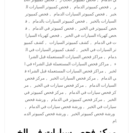
ر
,
فحص كمبيوتر الدمام
,
فحص كمبيوتر السيارات ال
خبر
,
فحص كمبيوتر السيارات الدمام
,
فحص كمبيوتر
السيارات بالخبر
,
فحص كمبيوتر السيارات بالدمام
,
ف
حص كمبيوتر في الخبر
,
فحص كمبيوتر في الدمام
,
ف
حص كهرباء السيارات في الخبر
,
فحص كهرباء السيارا
ت في الدمام
,
كشف كمبيوتر السيارات
,
كشف كمبيو
تر السيارات في الخبر
,
كشف كمبيوتر السيارات في ال
دمام
,
مراكز فحص السيارات المستعملة قبل الشرا
ء
,
مراكز فحص السيارات المستعملة قبل الشراء في ا
لخبر
,
مراكز فحص السيارات المستعملة قبل الشراء ف
ي الدمام
,
مركز فحص السيارات الخبر
,
مركز فحص
السيارات الدمام
,
مركز فحص سيارات في الخبر
,
مر
كز فحص سيارات في الدمام
,
مركز فحص كمبيوتر في
الخبر
,
مركز فحص كمبيوتر في الدمام
,
ورشة فحص
سيارات في الخبر
,
ورشة فحص سيارات في الدمام
,
ورشة فحص كمبيوتر الخبر
,
ورشة فحص كمبيوتر الدم
ام
مركز فحص سيارات في الخ