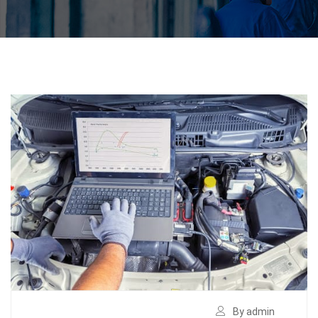
By admin