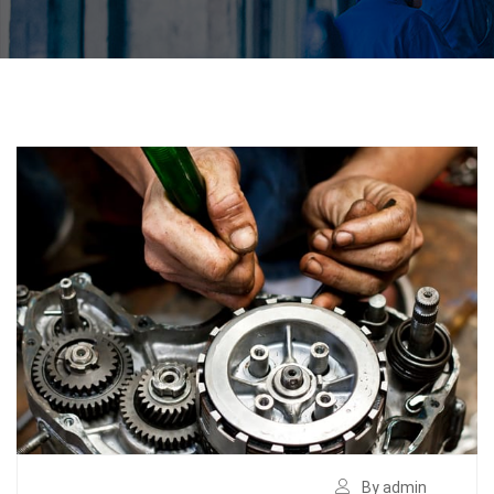
By admin