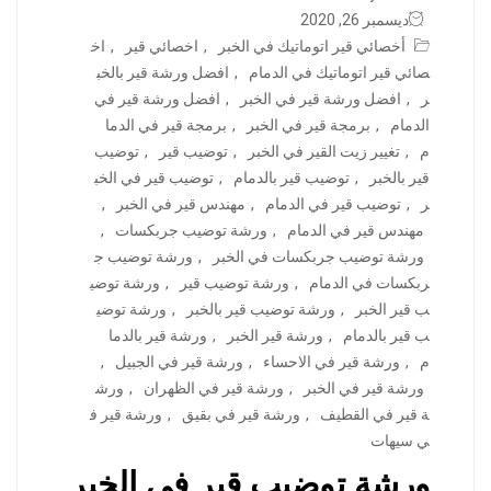
ديسمبر 26, 2020
أخصائي قير اتوماتيك في الخبر
,
اخصائي قير
,
اخ
صائي قير اتوماتيك في الدمام
,
افضل ورشة قير بالخب
ر
,
افضل ورشة قير في الخبر
,
افضل ورشة قير في
الدمام
,
برمجة قير في الخبر
,
برمجة قير في الدما
م
,
تغيير زيت القير في الخبر
,
توضيب قير
,
توضيب
قير بالخبر
,
توضيب قير بالدمام
,
توضيب قير في الخب
ر
,
توضيب قير في الدمام
,
مهندس قير في الخبر
,
مهندس قير في الدمام
,
ورشة توضيب جربكسات
,
ورشة توضيب جربكسات في الخبر
,
ورشة توضيب ج
ربكسات في الدمام
,
ورشة توضيب قير
,
ورشة توضي
ب قير الخبر
,
ورشة توضيب قير بالخبر
,
ورشة توضي
ب قير بالدمام
,
ورشة قير الخبر
,
ورشة قير بالدما
م
,
ورشة قير في الاحساء
,
ورشة قير في الجبيل
,
ورشة قير في الخبر
,
ورشة قير في الظهران
,
ورش
ة قير في القطيف
,
ورشة قير في بقيق
,
ورشة قير ف
ي سيهات
ورشة توضيب قير في الخبر