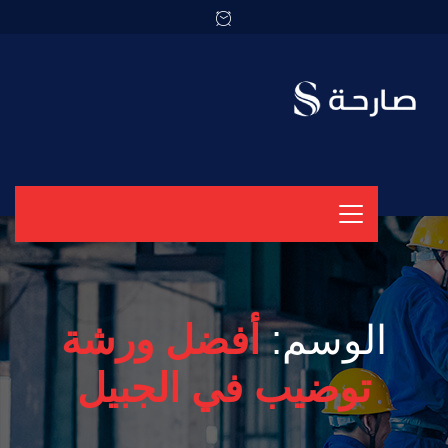
الوسم:
أفضل ورشة
توضيب في الجبيل