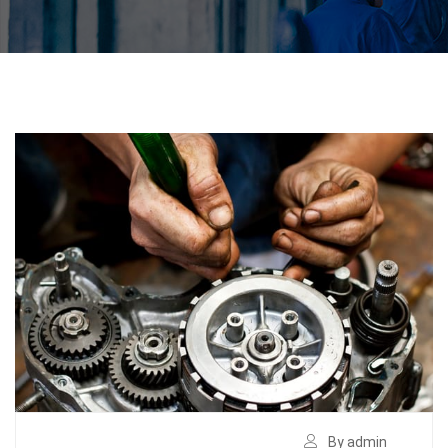
By admin