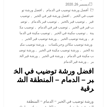
ديسمبر 26, 2020
أفضل ورشة توضيب في الدمام
,
افضل ورشة تو
ضيب في الخبر
,
افضل ورشة قير في الخبر
,
توضيب
قير
,
توضيب قير بالخبر
,
توضيب قير بالدمام
,
توضي
ب قير في الخبر
,
توضيب قير في الدمام
,
توضيب مك
ينة
,
توضيب مكينة في الخبر
,
توضيب مكينة في الدما
م
,
ورشة توضيب الخبر
,
ورشة توضيب قير الخبر
,
ورشة توضيب مكائن وجربكسات
,
ورشة توضيب مكي
نة الخبر
,
ورشة توضيب مكينة في الخبر
,
ورشة توضي
ب مكينة في الدمام
,
ورشة في الخبر
,
ورشة قير الخ
بر
,
ورشة قير الدمام
افضل ورشة توضيب في الخ
بر – الدمام – المنطقة الش
رقية
ورشة توضيب في الخبر – الدمام – المنطقة