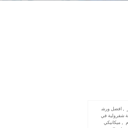
,
افضل ورش
ة شفرولية في
م
,
ميكانيكي