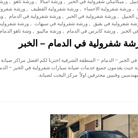
بيل
,
ميكانيكي شفرولية في الخبر
,
ورشة امبالا
,
ورشة تاهو
,
ورشة
,
ورشة شفرولية الاحساء
,
ورشة شفرولية القطيف
,
ورشة شفرول
الجبيل
,
ورشة شفرولية في الخبر
,
ورشة شفرولية في الدمام
,
ور
شة شفرولية في بقيق
,
ورشة شفرولية في سيهات
,
ورشة شفروليه
 الخبر
,
ورشة كابرس في الدمام
,
ورشة ماليبو
,
وشة تاهو الدمام
ة شفرولية في الدمام – الخبر
ي الخبر – الدمام – المنطقة الشرقية اخترنا لكم افضل مراكز صيانة
ة حيث يقدمون جميع خدمات صيانة سيارات شفرولية في الخبر – الدما
هندسين وفنيين محترفين اولاً: مركز اليخت لصيانة…