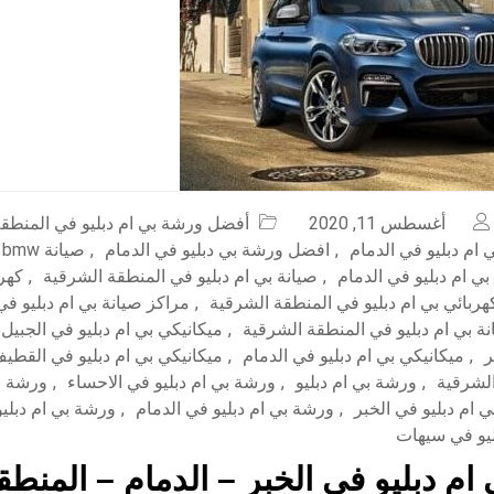
أغسطس 11, 2020
أفضل ورشة بي ام دبليو في المنطق
ام دبليو في الدمام
,
افضل ورشة بي دبليو في الدمام
,
ص
بي ام دبليو في الدمام
,
صيانة بي ام دبليو في المنطقة الشرقية
,
كهرب
هربائي بي ام دبليو في المنطقة الشرقية
,
مراكز صيانة بي ام دبليو ف
ة بي ام دبليو في المنطقة الشرقية
,
ميكانيكي بي ام دبليو في الجبيل
ر
,
ميكانيكي بي ام دبليو في الدمام
,
ميكانيكي بي ام دبليو في القطي
,
ورشة بي ام دبليو
,
ورشة بي ام دبليو في الاحساء
,
ورشة بي
 ام دبليو في الخبر
,
ورشة بي ام دبليو في الدمام
,
ورشة بي ام دبلي
ليو في سيهات
ام دبليو في الخبر – الدمام – المنطق