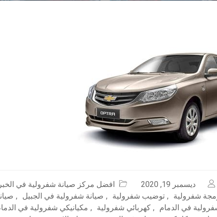
ديسمبر 19, 2020
افضل مركز صيانة شفرولية في الخبر
مجة شفرولية
,
توضيب شفرولية
,
صيانة شفرولية في الجبيل
,
صيان
فرولية في الدمام
,
كهربائي شفرولية
,
مكيانيكي شفرولية في الدما