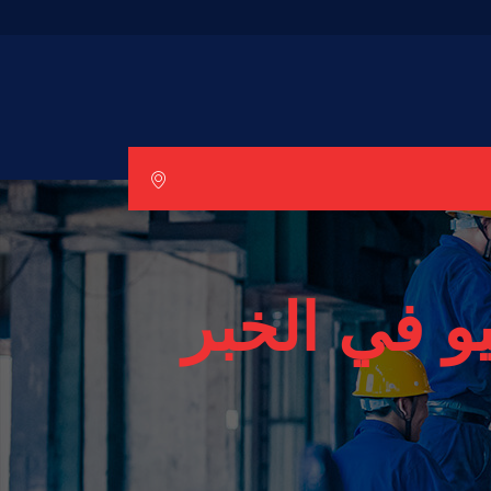
و في الخبر