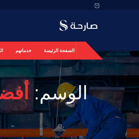
الصفحة الرئيسة
خدماتهم
ال
الوسم:
أفضل