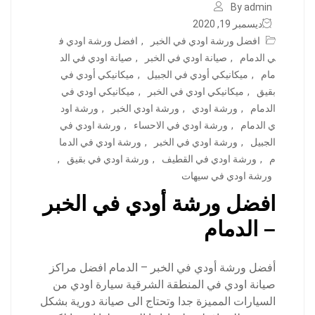
By admin
ديسمبر 19, 2020
افضل ورشة اودي في الخبر
,
افضل ورشة اودي ف
ي الدمام
,
صيانة اودي في الخبر
,
صيانة اودي في الد
مام
,
ميكانيكي أودي في الجبيل
,
ميكانيكي أودي في
بقيق
,
ميكانيكي اودي في الخبر
,
ميكانيكي اودي في
الدمام
,
ورشة اودي
,
ورشة اودي الخبر
,
ورشة اود
ي الدمام
,
ورشة اودي في الاحساء
,
ورشة اودي في
الجبيل
,
ورشة اودي في الخبر
,
ورشة اودي في الدما
م
,
ورشة اودي في القطيف
,
ورشة اودي في بقيق
,
ورشة اودي في سيهات
افضل ورشة أودي في الخبر
– الدمام
أفضل ورشة أودي في الخبر – الدمام افضل مراكز
صيانة اودي في المنطقة الشرقية سيارة اودي من
السيارات المميزة جدا وتحتاج الى صيانة دورية بشكل