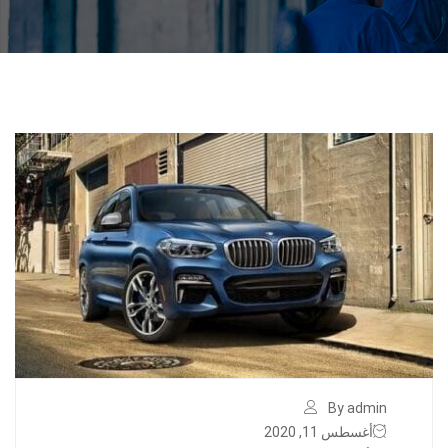
By admin
أغسطس 11, 2020