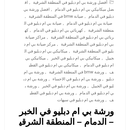
أفضل ورشة بي ام دبليو في المنطقة الشرقية
,
اف
ضل ميكانيكي بي ام دبليو في الدمام
,
افضل ورشة بي
دبليو في الدمام
,
صيانة bmw في المنطقة الشرقية
,
صيانة بي ام دبليو في الدمام
,
صيانة بي ام دبليو في ال
منطقة الشرقية
,
كهربائي بي ام دبليو في الدمام
,
كه
ربائي بي ام دبليو في المنطقة الشرقية
,
مراكز صيانة
بي ام دبليو في المنطقة الشرقية
,
مركز صيانة بي ام د
بليو في المنطقة الشرقية
,
ميكانيكي بي ام دبليو في ال
جبيل
,
ميكانيكي بي ام دبليو في الخبر
,
ميكانيكي بي
ام دبليو في الدمام
,
ميكانيكي بي ام دبليو في القطي
ف
,
ورشة bmw في المنطقة الشرقية
,
ورشة بي ام
دبليو
,
ورشة بي ام دبليو في الاحساء
,
ورشة بي ام دب
ليو في الجبيل
,
ورشة بي ام دبليو في الخبر
,
ورشة ب
ي ام دبليو في الدمام
,
ورشة بي ام دبليو في القطي
ف
,
ورشة بي ام دبليو في سيهات
ورشة بي ام دبليو في الخبر
– الدمام – المنطقة الشرقي