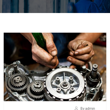
By admin