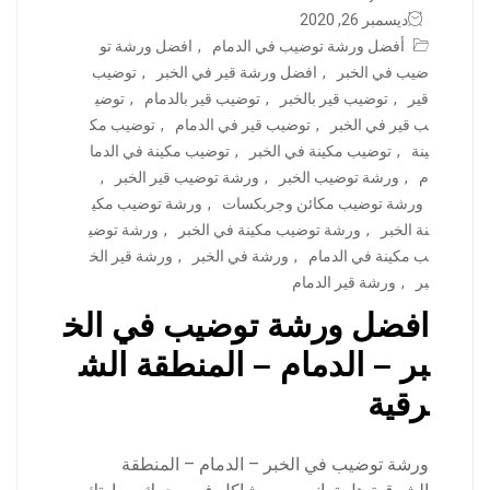
ديسمبر 26, 2020
أفضل ورشة توضيب في الدمام
,
افضل ورشة تو
ضيب في الخبر
,
افضل ورشة قير في الخبر
,
توضيب
قير
,
توضيب قير بالخبر
,
توضيب قير بالدمام
,
توضي
ب قير في الخبر
,
توضيب قير في الدمام
,
توضيب مك
ينة
,
توضيب مكينة في الخبر
,
توضيب مكينة في الدما
م
,
ورشة توضيب الخبر
,
ورشة توضيب قير الخبر
,
ورشة توضيب مكائن وجربكسات
,
ورشة توضيب مكي
نة الخبر
,
ورشة توضيب مكينة في الخبر
,
ورشة توضي
ب مكينة في الدمام
,
ورشة في الخبر
,
ورشة قير الخ
بر
,
ورشة قير الدمام
افضل ورشة توضيب في الخ
بر – الدمام – المنطقة الش
رقية
ورشة توضيب في الخبر – الدمام – المنطقة