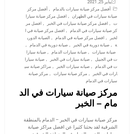
يناير 25, 2021
أفضل مركز صيانة سيارات بالدمام
,
أفضل مركز
صيانة سيارات في الظهران
,
افضل مركز صيانة سيارا
ت
,
افضل مركز صيانة سيارات في الخبر
,
افضل مر
كز صيانة سيارات في الدمام
,
افضل مركز صيانة في ا
لخبر
,
افضل مركز صيانه في الدمام
,
الصيانة الدوري
ة
,
صيانة دورية في الخبر
,
صيانة دورية في الدمام
,
صيانة سيارات
,
صيانة سيارات الدمام
,
صيانة سيارا
ت في الجبيل
,
صيانة سيارات في الخبر
,
صيانة سيارا
ت في الدمام
,
صيانه سيارات الخبر
,
مراكز صيانة سي
ارات في الخبر
,
مركز صيانة سيارات
,
مركز صيانة
سيارات في الدمام
مركز صيانة سيارات في الد
مام – الخبر
مركز صيانة سيارات في الخبر – الدمام بالمنطقة
الشرقية لقد بحثنا كثيرا عن افضل مراكز صيانة