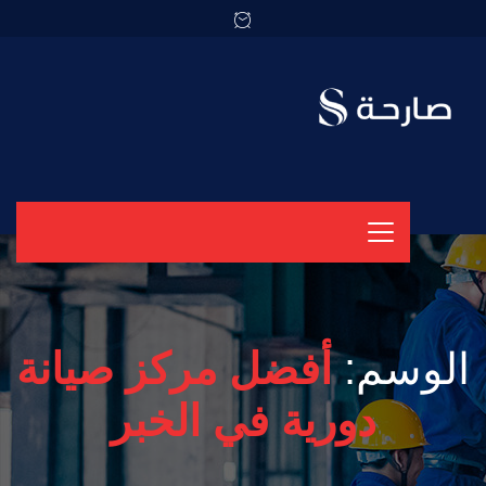
الوسم:
أفضل مركز صيانة
دورية في الخبر