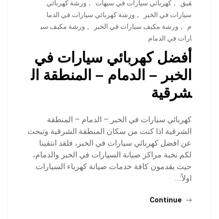
قيق
,
كهربائي سيارات في سيهات
,
ورشة كهربائي
سيارات في الخبر
,
ورشة كهربائي سيارات في الدما
م
,
ورشة مكيف سيارات في الخبر
,
ورشة مكيف سي
ارات في الدمام
أفضل كهربائي سيارات في
الخبر – الدمام – المنطقة ال
شرقية
كهربائي سيارات في الخبر – الدمام – المنطقة
الشرقية اذا كنت من سكان المنطقة الشرقية وتبحث
عن افضل كهربائي سيارات في الخبر، فلقد انتقينا
لكم نخبة مراكز صيانة السيارات في الخبر والدمام،
حيث يقدمون كافة خدمات صيانة كهرباء السيارات.
اولاً:…
Continue