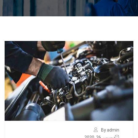
By admin
ديسمبر 26, 2020