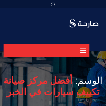
الوسم:
أفضل مركز صيانة
تكييف سيارات في الخبر