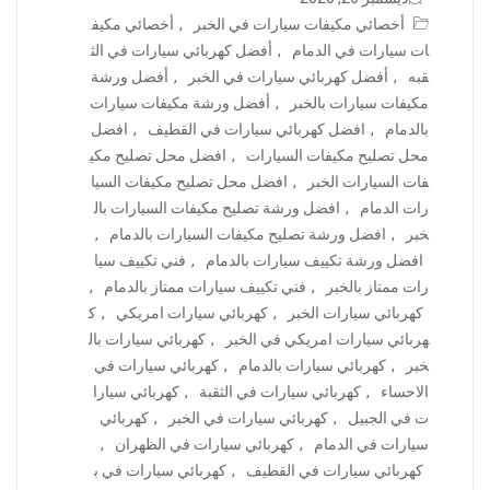
أخصائي مكيفات سيارات في الخبر
,
أخصائي مكيف
ات سيارات في الدمام
,
أفضل كهربائي سيارات في الث
قبه
,
أفضل كهربائي سيارات في الخبر
,
أفضل ورشة
مكيفات سيارات بالخبر
,
أفضل ورشة مكيفات سيارات
بالدمام
,
افضل كهربائي سيارات في القطيف
,
افضل
محل تصليح مكيفات السيارات
,
افضل محل تصليح مكي
فات السيارات الخبر
,
افضل محل تصليح مكيفات السيا
رات الدمام
,
افضل ورشة تصليح مكيفات السيارات بال
خبر
,
افضل ورشة تصليح مكيفات السيارات بالدمام
,
افضل ورشة تكييف سيارات بالدمام
,
فني تكييف سيا
رات ممتاز بالخبر
,
فني تكييف سيارات ممتاز بالدمام
,
كهربائي سيارات الخبر
,
كهربائي سيارات امريكي
,
ك
هربائي سيارات امريكي في الخبر
,
كهربائي سيارات بال
خبر
,
كهربائي سيارات بالدمام
,
كهربائي سيارات في
الاحساء
,
كهربائي سيارات في الثقبة
,
كهربائي سيارا
ت في الجبيل
,
كهربائي سيارات في الخبر
,
كهربائي
سيارات في الدمام
,
كهربائي سيارات في الظهران
,
كهربائي سيارات في القطيف
,
كهربائي سيارات في ب