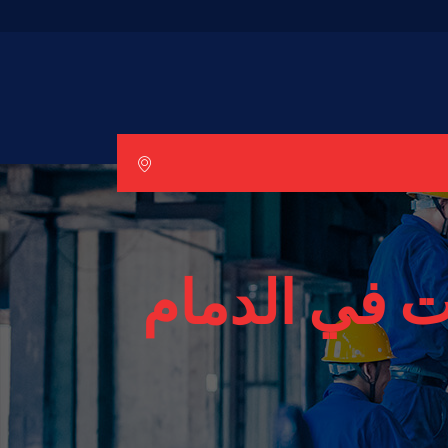
 في الدمام