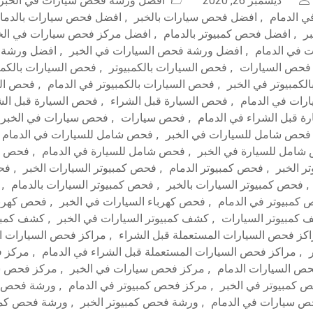
ديسمبر 26, 2020
أفضل ورشة فحص سيارات في الخبر
 الدمام
,
افضل فحص سيارات بالخبر
,
افضل فحص سيارات بالدما
ر
,
افضل فحص كمبيوتر بالدمام
,
افضل مركز فحص سيارات في الخ
 في الدمام
,
افضل ورشة فحص السيارات في الخبر
,
افضل ورشة 
فحص السيارات
,
فحص السيارات بالكمبيوتر
,
فحص السيارات بالكمبي
لكمبيوتر في الخبر
,
فحص السيارات بالكمبيوتر في الدمام
,
فحص الس
رات في الدمام
,
فحص السيارة قبل الشراء
,
فحص السيارة قبل الشر
ة قبل الشراء في الدمام
,
فحص سيارات
,
فحص سيارات في الخبر
فحص شامل للسيارات في الخبر
,
فحص شامل للسيارات في الدمام
امل للسيارة في الخبر
,
فحص شامل للسيارة في الدمام
,
فحص كم
ر الخبر
,
فحص كمبيوتر الدمام
,
فحص كمبيوتر السيارات الخبر
,
فحص
,
فحص كمبيوتر السيارات بالخبر
,
فحص كمبيوتر السيارات بالدمام
,
كمبيوتر في الدمام
,
فحص كهرباء السيارات في الخبر
,
فحص كهربا
كمبيوتر السيارات
,
كشف كمبيوتر السيارات في الخبر
,
كشف كمبيو
كز فحص السيارات المستعملة قبل الشراء
,
مراكز فحص السيارات ا
,
مراكز فحص السيارات المستعملة قبل الشراء في الدمام
,
مركز ف
ص السيارات الدمام
,
مركز فحص سيارات في الخبر
,
مركز فحص سي
 كمبيوتر في الخبر
,
مركز فحص كمبيوتر في الدمام
,
ورشة فحص س
 سيارات في الدمام
,
ورشة فحص كمبيوتر الخبر
,
ورشة فحص كمبي