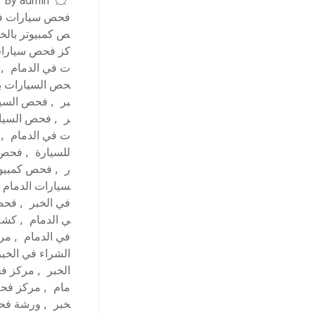
By admin
فحص سيارات في
ص كمبيوتر بالخب
كز فحص سيارات
ت في الدمام
,
حص السيارات با
بر
,
فحص السيا
ر
,
فحص السيار
ت في الدمام
,
للسيارة
,
فحص ش
ر
,
فحص كمبيوت
سيارات الدمام
في الخبر
,
فحص 
ي الدمام
,
كشف 
في الدمام
,
مرا
الشراء في الخبر
الخبر
,
مركز فح
مام
,
مركز فحص
خبر
,
ورشة فحص