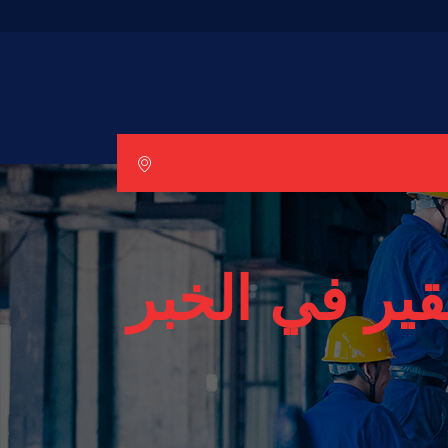
ير في الخبر