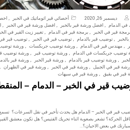
ديسمبر 26, 2020
أخصائي قير اتوماتيك في الخبر
,
اخصا
ك في الدمام
,
افضل ورشة قير بالخبر
,
افضل ورشة قير في الخبر
,
ا
رمجة قير في الخبر
,
برمجة قير في الدمام
,
تغيير زيت القير في الخب
الخبر
,
توضيب قير بالدمام
,
توضيب قير في الخبر
,
توضيب قير في 
ر
,
مهندس قير في الدمام
,
ورشة توضيب جربكسات
,
ورشة توضيب
 توضيب جربكسات في الدمام
,
ورشة توضيب قير
,
ورشة توضيب قير
خبر
,
ورشة توضيب قير بالدمام
,
ورشة قير الخبر
,
ورشة قير بالدما
رشة قير في الجبيل
,
ورشة قير في الخبر
,
ورشة قير في الظهران
,
 قير في بقيق
,
ورشة قير في سيهات
يب قير في الخبر – الدمام – المنقط
يب قير في الخبر – الدمام هل يحدث تأخير في نقل السرعات؟ تسمع
سيارتك في بعض الاحيان؟…