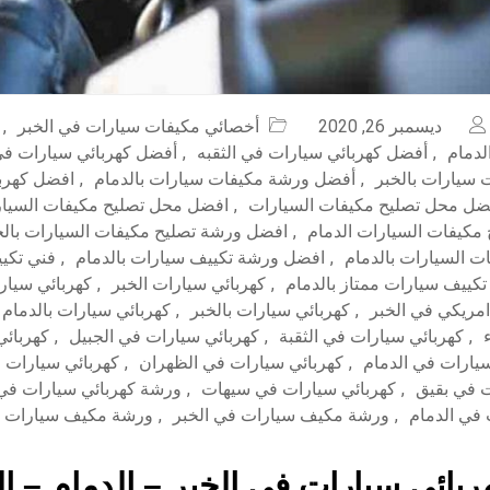
ديسمبر 26, 2020
أخصائي مكيفات سيارات في الخبر
,
لدمام
,
أفضل كهربائي سيارات في الثقبه
,
أفضل كهربائي سيارات في
سيارات بالخبر
,
أفضل ورشة مكيفات سيارات بالدمام
,
افضل كهربا
ضل محل تصليح مكيفات السيارات
,
افضل محل تصليح مكيفات السيار
كيفات السيارات الدمام
,
افضل ورشة تصليح مكيفات السيارات بالخ
ت السيارات بالدمام
,
افضل ورشة تكييف سيارات بالدمام
,
فني تكي
تكييف سيارات ممتاز بالدمام
,
كهربائي سيارات الخبر
,
كهربائي سيار
امريكي في الخبر
,
كهربائي سيارات بالخبر
,
كهربائي سيارات بالدمام
,
كهربائي سيارات في الثقبة
,
كهربائي سيارات في الجبيل
,
كهربائي
سيارات في الدمام
,
كهربائي سيارات في الظهران
,
كهربائي سيارات 
ت في بقيق
,
كهربائي سيارات في سيهات
,
ورشة كهربائي سيارات في 
 في الدمام
,
ورشة مكيف سيارات في الخبر
,
ورشة مكيف سيارات ف
بائي سيارات في الخبر – الدمام – ا