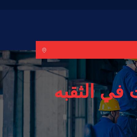
في الثقبه