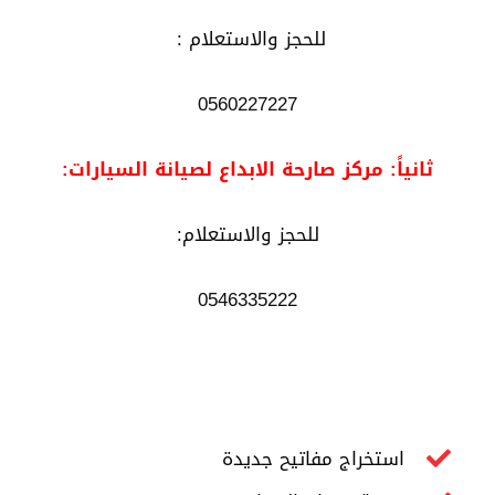
للحجز والاستعلام :
0560227227
ثانياً: مركز صارحة الابداع لصيانة السيارات:
للحجز والاستعلام:
0546335222
استخراج مفاتيح جديدة