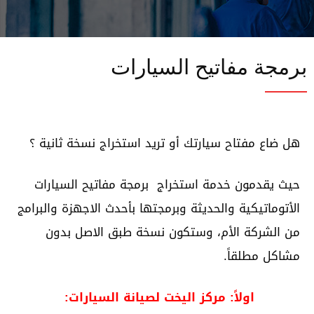
برمجة مفاتيح السيارات
هل ضاع مفتاح سيارتك أو تريد استخراج نسخة ثانية ؟
حيث يقدمون خدمة استخراج برمجة مفاتيح السيارات
الأتوماتيكية والحديثة وبرمجتها بأحدث الاجهزة والبرامج
من الشركة الأم، وستكون نسخة طبق الاصل بدون
مشاكل مطلقاً.
اولاً: مركز اليخت لصيانة السيارات: