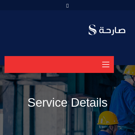
Service Details