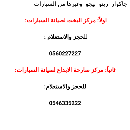
جاكوار- رينو- بيجو- وغيرها من السيارات
اولاً: مركز اليخت لصيانة السيارات:
للحجز والاستعلام :
0560227227
ثانياً: مركز صارحة الابداع لصيانة السيارات:
للحجز والاستعلام:
0546335222