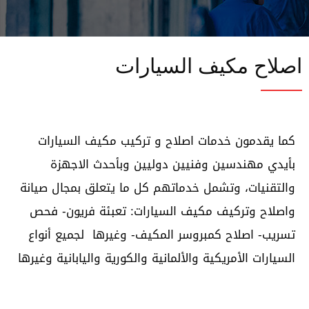
اصلاح مكيف السيارات
كما يقدمون خدمات اصلاح و تركيب مكيف السيارات
بأيدي مهندسين وفنيين دوليين وبأحدث الاجهزة
والتقنيات، وتشمل خدماتهم كل ما يتعلق بمجال صيانة
واصلاح وتركيف مكيف السيارات: تعبئة فريون- فحص
تسريب- اصلاح كمبروسر المكيف- وغيرها لجميع أنواع
السيارات الأمريكية والألمانية والكورية واليابانية وغيرها