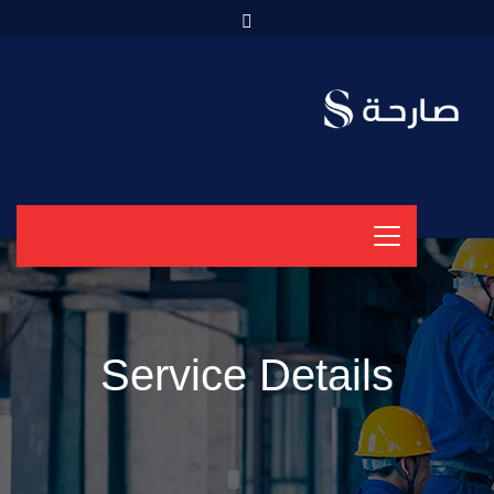
Service Details