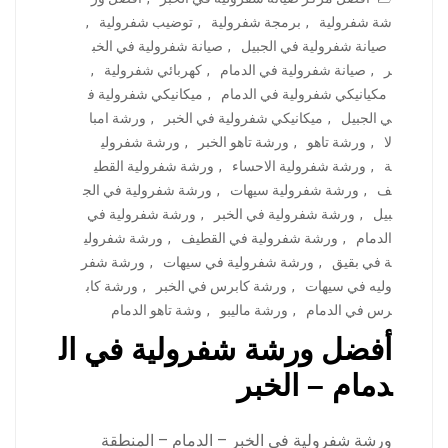
شة شفرولية
,
برمجة شفرولية
,
توضيب شفرولية
,
صيانة شفرولية في الجبيل
,
صيانة شفرولية في الخب
ر
,
صيانة شفرولية في الدمام
,
كهربائي شفرولية
,
مكيانيكي شفرولية في الدمام
,
ميكانيكي شفرولية ف
ي الجبيل
,
ميكانيكي شفرولية في الخبر
,
ورشة امبا
لا
,
ورشة تاهو
,
ورشة تاهو الخبر
,
ورشة شفرولي
ة
,
ورشة شفرولية الاحساء
,
ورشة شفرولية القطي
ف
,
ورشة شفرولية سيهات
,
ورشة شفرولية في الج
بيل
,
ورشة شفرولية في الخبر
,
ورشة شفرولية في
الدمام
,
ورشة شفرولية في القطيف
,
ورشة شفرولي
ة في بقيق
,
ورشة شفرولية في سيهات
,
ورشة شفر
وليه في سيهات
,
ورشة كابرس في الخبر
,
ورشة كاب
رس في الدمام
,
ورشة ماليبو
,
وشة تاهو الدمام
أفضل ورشة شفرولية في ال
دمام – الخبر
ورشة شفرولية في الخبر – الدمام – المنطقة