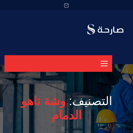
التصنيف:
وشة تاهو
الدمام