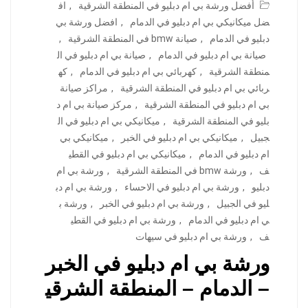
أفضل ورشة بي ام دبليو في المنطقة الشرقية
,
اف
ضل ميكانيكي بي ام دبليو في الدمام
,
افضل ورشة بي
دبليو في الدمام
,
صيانة bmw في المنطقة الشرقية
,
صيانة بي ام دبليو في الدمام
,
صيانة بي ام دبليو في ال
منطقة الشرقية
,
كهربائي بي ام دبليو في الدمام
,
كه
ربائي بي ام دبليو في المنطقة الشرقية
,
مراكز صيانة
بي ام دبليو في المنطقة الشرقية
,
مركز صيانة بي ام د
بليو في المنطقة الشرقية
,
ميكانيكي بي ام دبليو في ال
جبيل
,
ميكانيكي بي ام دبليو في الخبر
,
ميكانيكي بي
ام دبليو في الدمام
,
ميكانيكي بي ام دبليو في القطي
ف
,
ورشة bmw في المنطقة الشرقية
,
ورشة بي ام
دبليو
,
ورشة بي ام دبليو في الاحساء
,
ورشة بي ام دب
ليو في الجبيل
,
ورشة بي ام دبليو في الخبر
,
ورشة ب
ي ام دبليو في الدمام
,
ورشة بي ام دبليو في القطي
ف
,
ورشة بي ام دبليو في سيهات
ورشة بي ام دبليو في الخبر
– الدمام – المنطقة الشرقي