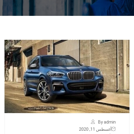
By admin
أغسطس 11, 2020