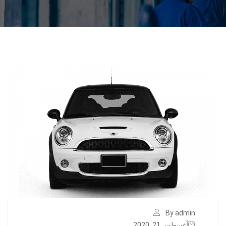
By admin
أغسطس 21, 2020