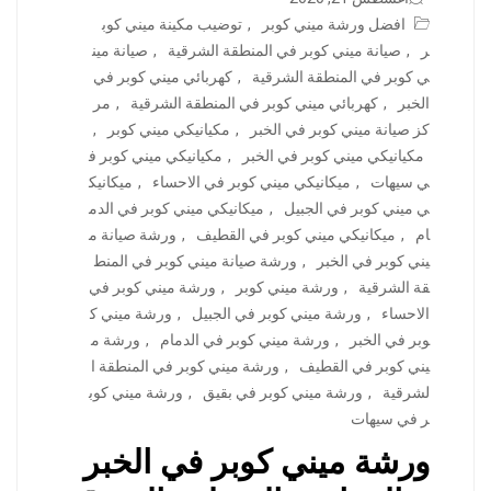
افضل ورشة ميني كوبر
,
توضيب مكينة ميني كوب
ر
,
صيانة ميني كوبر في المنطقة الشرقية
,
صيانة مين
ي كوبر في المنطقة الشرقية
,
كهربائي ميني كوبر في
الخبر
,
كهربائي ميني كوبر في المنطقة الشرقية
,
مر
كز صيانة ميني كوبر في الخبر
,
مكيانيكي ميني كوبر
,
مكيانيكي ميني كوبر في الخبر
,
مكيانيكي ميني كوبر ف
ي سيهات
,
ميكانيكي ميني كوبر في الاحساء
,
ميكانيك
ي ميني كوبر في الجبيل
,
ميكانيكي ميني كوبر في الدم
ام
,
ميكانيكي ميني كوبر في القطيف
,
ورشة صيانة م
يني كوبر في الخبر
,
ورشة صيانة ميني كوبر في المنط
قة الشرقية
,
ورشة ميني كوبر
,
ورشة ميني كوبر في
الاحساء
,
ورشة ميني كوبر في الجبيل
,
ورشة ميني ك
وبر في الخبر
,
ورشة ميني كوبر في الدمام
,
ورشة م
يني كوبر في القطيف
,
ورشة ميني كوبر في المنطقة ا
لشرقية
,
ورشة ميني كوبر في بقيق
,
ورشة ميني كوب
ر في سيهات
ورشة ميني كوبر في الخبر