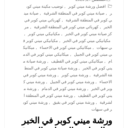
افضل ورشة ميني كوبر
,
توضيب مكينة ميني كوب
ر
,
صيانة ميني كوبر في المنطقة الشرقية
,
صيانة مين
ي كوبر في المنطقة الشرقية
,
كهربائي ميني كوبر في
الخبر
,
كهربائي ميني كوبر في المنطقة الشرقية
,
مر
كز صيانة ميني كوبر في الخبر
,
مكيانيكي ميني كوبر
,
مكيانيكي ميني كوبر في الخبر
,
مكيانيكي ميني كوبر ف
ي سيهات
,
ميكانيكي ميني كوبر في الاحساء
,
ميكانيك
ي ميني كوبر في الجبيل
,
ميكانيكي ميني كوبر في الدم
ام
,
ميكانيكي ميني كوبر في القطيف
,
ورشة صيانة م
يني كوبر في الخبر
,
ورشة صيانة ميني كوبر في المنط
قة الشرقية
,
ورشة ميني كوبر
,
ورشة ميني كوبر في
الاحساء
,
ورشة ميني كوبر في الجبيل
,
ورشة ميني ك
وبر في الخبر
,
ورشة ميني كوبر في الدمام
,
ورشة م
يني كوبر في القطيف
,
ورشة ميني كوبر في المنطقة ا
لشرقية
,
ورشة ميني كوبر في بقيق
,
ورشة ميني كوب
ر في سيهات
ورشة ميني كوبر في الخبر