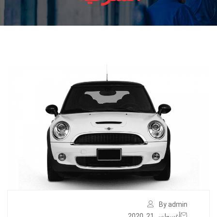
By admin
أغسطس 21, 2020