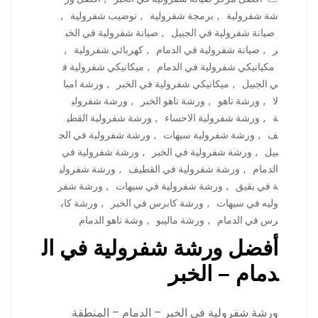
شة شفرولية
,
برمجة شفرولية
,
توضيب شفرولية
,
صيانة شفرولية في الجبيل
,
صيانة شفرولية في الخب
ر
,
صيانة شفرولية في الدمام
,
كهربائي شفرولية
,
مكيانيكي شفرولية في الدمام
,
ميكانيكي شفرولية ف
ي الجبيل
,
ميكانيكي شفرولية في الخبر
,
ورشة امبا
لا
,
ورشة تاهو
,
ورشة تاهو الخبر
,
ورشة شفرولي
ة
,
ورشة شفرولية الاحساء
,
ورشة شفرولية القطي
ف
,
ورشة شفرولية سيهات
,
ورشة شفرولية في الج
بيل
,
ورشة شفرولية في الخبر
,
ورشة شفرولية في
الدمام
,
ورشة شفرولية في القطيف
,
ورشة شفرولي
ة في بقيق
,
ورشة شفرولية في سيهات
,
ورشة شفر
وليه في سيهات
,
ورشة كابرس في الخبر
,
ورشة كاب
رس في الدمام
,
ورشة ماليبو
,
وشة تاهو الدمام
أفضل ورشة شفرولية في ال
دمام – الخبر
ورشة شفرولية في الخبر – الدمام – المنطقة