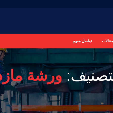
مقالات
تواصل معهم
تصنيف:
ورشة مازد