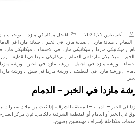
أغسطس 22, 2020
افضل ميكانيكي مازدا
,
توضيب مازد
الدمام
,
صيانة مازدا
,
صيانة مازدا في الخبر
,
صيانة مازدا في الدما
ام
,
ميكانيكي مازدا
,
ميكانيكي مازدا في الاحساء
,
ميكانيكي مازدا ف
الخبر
,
ميكانيكي مازدا في الدمام
,
ميكانيكي مازدا في القطيف
,
ورش
احساء
,
ورشة مازدا في الجبيل
,
ورشة مازدا في الحبر
,
ورشة مازدا 
دمام
,
ورشة مازدا في القطيف
,
ورشة مازدا في بقيق
,
ورشة مازدا
خبر
ة مازدا في الخبر – الدمام
ا في الخبر – الدمام – المنطقة الشرقية إذا كنت من ملاك سيارات م
ق في الخبر أو الدمام أو المنطقة الشرقية بالكامل، فإن مركز الصارح
 خدمات متكاملة بإشراف مهندسين وفنيين…