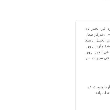
ا في الخبر
,
ت
م
,
مركز صيان
ي الجبيل
,
ميك
ة مازدا
,
ور
في الخبر
,
ور
 في سيهات
,
و
ازدا وتبحث عن
ة لصيانة