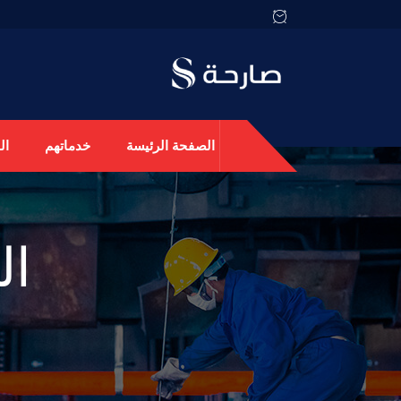
الصفحة الرئيسة
خدماتهم
ال
ال