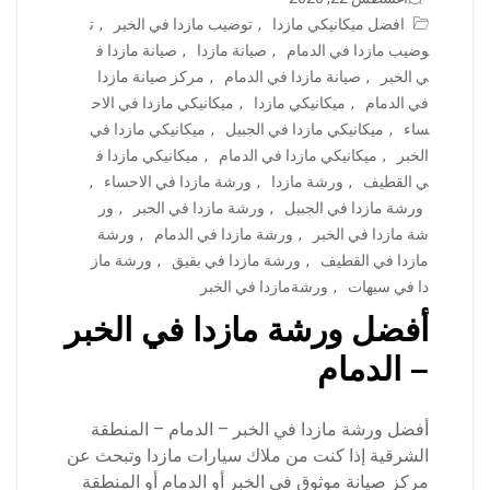
افضل ميكانيكي مازدا
,
توضيب مازدا في الخبر
,
ت
وضيب مازدا في الدمام
,
صيانة مازدا
,
صيانة مازدا ف
ي الخبر
,
صيانة مازدا في الدمام
,
مركز صيانة مازدا
في الدمام
,
ميكانيكي مازدا
,
ميكانيكي مازدا في الاح
ساء
,
ميكانيكي مازدا في الجبيل
,
ميكانيكي مازدا في
الخبر
,
ميكانيكي مازدا في الدمام
,
ميكانيكي مازدا ف
ي القطيف
,
ورشة مازدا
,
ورشة مازدا في الاحساء
,
ورشة مازدا في الجبيل
,
ورشة مازدا في الحبر
,
ور
شة مازدا في الخبر
,
ورشة مازدا في الدمام
,
ورشة
مازدا في القطيف
,
ورشة مازدا في بقيق
,
ورشة ماز
دا في سيهات
,
ورشةمازدا في الخبر
أفضل ورشة مازدا في الخبر
– الدمام
أفضل ورشة مازدا في الخبر – الدمام – المنطقة
الشرقية إذا كنت من ملاك سيارات مازدا وتبحث عن
مركز صيانة موثوق في الخبر أو الدمام أو المنطقة