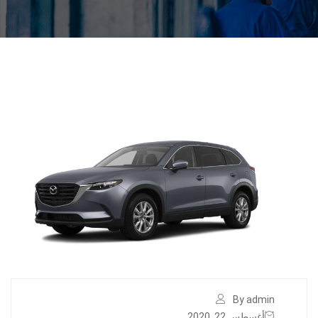
By admin
أغسطس 22, 2020