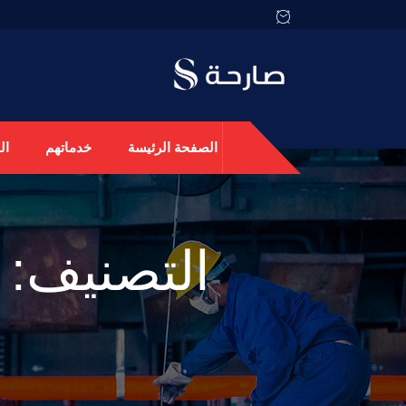
الصفحة الرئيسة
خدماتهم
ال
التصنيف: