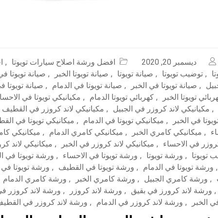
ديسمبر 20, 2020
افضل ورشة اصلاح سيارات تويوتا
,
ا
تا
,
توضيب تويوتا
,
صيانة تويوتا
,
صيانة تويوتا الخبر
,
صيانة تويوتا في
جبيل
,
صيانة تويوتا في الخبر
,
صيانة تويوتا في الدمام
,
صيانة تويوتا 
ربائي تويوتا الخبر
,
كهربائي تويوتا الدمام
,
مكيانيكي تويوتا في الاحسا
,
مكيانيكي لاند كروزر في الجبيل
,
مكيانيكي لاند كروزر في القطيف
ويوتا في الخبر
,
ميكانيكي تويوتا في الدمام
,
ميكانيكي تويوتا في الق
ء
,
ميكانيكي كامري الخبر
,
ميكانيكي كامري الدمام
,
ميكانيكي كا
كروزر في الاحساء
,
ميكانيكي لاند كروزر في الخبر
,
ميكانيكي لاند كر
 تويوتا
,
ورشة تويوتا
,
ورشة تويوتا في الاحساء
,
ورشة تويوتا في ال
,
ورشة تويوتا في الدمام
,
ورشة تويوتا في القطيف
,
ورشة تويوتا في 
,
ورشة كامري الجبيل
,
ورشة كامري الخبر
,
ورشة كامري الدمام
,
ورشة لاند كرورز في بقيق
,
ورشة لاند كروزر
,
ورشة لاند كروزر في
ي الخبر
,
ورشة لاند كروزر في الدمام
,
ورشة لاند كروزر في القطي