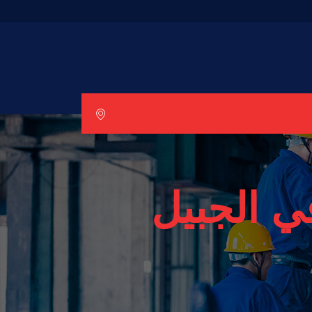
ي الجبيل