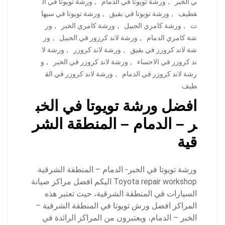
ي الخبر
,
ورشة تويوتا في الدمام
,
ورشة تويوتا في ال
قطيف
,
ورشة تويوتا في بقيق
,
ورشة تويوتا في سيها
ت
,
ورشة كامري الجبيل
,
ورشة كامري الخبر
,
ور
شة كامري الدمام
,
ورشة لاند كرزور في الجبيل
,
ور
شة لاند كرورز في بقيق
,
ورشة لاند كروزر
,
ورشة لا
ند كروزر في الاحساء
,
ورشة لاند كروزر في الخبر
,
و
رشة لاند كروزر في الدمام
,
ورشة لاند كروزر في الق
طيف
افضل ورشة تويوتا في الخب
ر – الدمام – المنطقة الشر
قية
ورشة تويوتا في الخبر- الدمام – المنطقة الشرقية
Toyota repair workshop اليكم افضل مراكز صيانة
السيارات في المنطقة الشرقية، حيث تعتبر هذه
المراكز افضل ورش تويوتا في المنطقة الشرقية –
الخبر – الدمام، ويعتبرون من المراكز الرائدة في