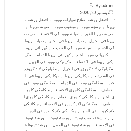
By admin
ديسمبر 20, 2020
افضل ورشة اصلاح سيارات تويوتا
,
افضل ورشة ت
ويوتا
,
برمجة تويوتا
,
توضيب تويوتا
,
صيانة تويوتا
,
صيانة تويوتا الخبر
,
صيانة تويوتا في الاحساء
,
صيانة ت
ويوتا في الجبيل
,
صيانة تويوتا في الخبر
,
صيانة تويوتا
في الدمام
,
صيانة تويوتا في القطيف
,
كهربائي تويوت
ا
,
كهربائي تويوتا الخبر
,
كهربائي تويوتا الدمام
,
مكيا
نيكي تويوتا في الاحساء
,
مكيانيكي تويوتا في الجبيل
,
مكيانيكي لاند كروزر في الجبيل
,
مكيانيكي لاند كروزر
في القطيف
,
ميكانيكي تويوتا
,
ميكانيكي تويوتا في ال
خبر
,
ميكانيكي تويوتا في الدمام
,
ميكانيكي تويوتا في
القطيف
,
ميكانيكي كامري الاحساء
,
ميكانيكي كامر
ي الخبر
,
ميكانيكي كامري الدمام
,
ميكانيكي كامري ا
لقطيف
,
ميكانيكي لاند كروزر في الاحساء
,
ميكانيكي
لاند كروزر في الخبر
,
ميكانيكي لاند كروزر في الدما
م
,
ورشة توضيب تويوتا
,
ورشة تويوتا
,
ورشة تويوتا
في الاحساء
,
ورشة تويوتا في الجبيل
,
ورشة تويوتا ف