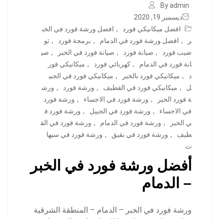
By admin
ديسمبر 19, 2020
افضل ميكانيكي فورد
,
افضل ورشة فورد في الخب
ر
,
افضل ورشة فورد في الدمام
,
برمجة فورد
,
تو
ضيب فورد
,
صيانة فورد
,
صيانة فورد في الخبر
,
صي
انة فورد في الدمام
,
كهربائي فورد
,
ميكانيكي فور
د
,
ميكانيكي فورد بالخبر
,
ميكانيكي فورد في الجبي
ل
,
ميكانيكي فورد في القطيف
,
ورشة فورد
,
ورش
ة فورد الخبر
,
ورشة فورد في الاجساء
,
ورشة فورد
في الاحساء
,
ورشة فورد في الجبيل
,
ورشة فورد ف
ي الخبر
,
ورشة فورد في الدمام
,
ورشة فورد في الق
طيف
,
ورشة فورد في بقيق
,
ورشة فورد في سيها
ت
أفضل ورشة فورد في الخبر
– الدمام
ورشة فورد في الخبر – الدمام – المنطقة الشرقية