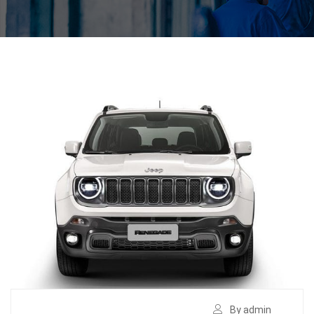
By admin