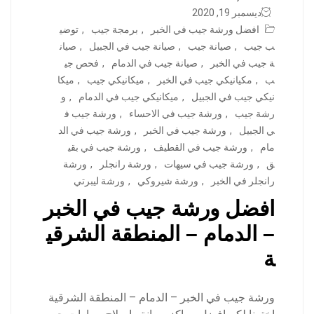
ديسمبر 19, 2020
افضل ورشة جيب في الخبر
,
برمجة جيب
,
توضي
ب جيب
,
صيانة جيب
,
صيانة جيب في الجبيل
,
صيان
ة جيب في الخبر
,
صيانة جيب في الدمام
,
فحص جي
ب
,
مكيانيكي جيب في الخبر
,
ميكانيكي جيب
,
ميكا
نيكي جيب في الجبيل
,
ميكانيكي جيب في الدمام
,
و
رشة جيب
,
ورشة جيب في الاحساء
,
ورشة جيب ف
ي الجبيل
,
ورشة جيب في الخبر
,
ورشة جيب في الد
مام
,
ورشة جيب في القطيف
,
ورشة جيب في بقي
ق
,
ورشة جيب في سيهات
,
ورشة رانجلر
,
ورشة
رانجلر في الخبر
,
ورشة شيروكي
,
ورشة ليبرتي
افضل ورشة جيب في الخبر
– الدمام – المنطقة الشرقي
ة
ورشة جيب في الخبر – الدمام – المنطقة الشرقية