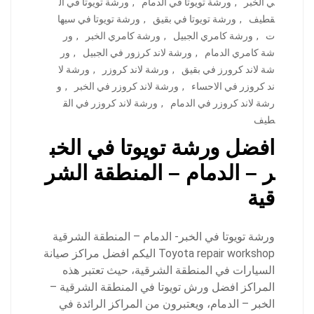
ي الخبر
,
ورشة تويوتا في الدمام
,
ورشة تويوتا في ال
قطيف
,
ورشة تويوتا في بقيق
,
ورشة تويوتا في سيها
ت
,
ورشة كامري الجبيل
,
ورشة كامري الخبر
,
ور
شة كامري الدمام
,
ورشة لاند كرزور في الجبيل
,
ور
شة لاند كرورز في بقيق
,
ورشة لاند كروزر
,
ورشة لا
ند كروزر في الاحساء
,
ورشة لاند كروزر في الخبر
,
و
رشة لاند كروزر في الدمام
,
ورشة لاند كروزر في الق
طيف
افضل ورشة تويوتا في الخب
ر – الدمام – المنطقة الشر
قية
ورشة تويوتا في الخبر- الدمام – المنطقة الشرقية
Toyota repair workshop اليكم افضل مراكز صيانة
السيارات في المنطقة الشرقية، حيث تعتبر هذه
المراكز افضل ورش تويوتا في المنطقة الشرقية –
الخبر – الدمام، ويعتبرون من المراكز الرائدة في