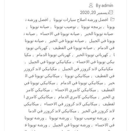
By admin
ديسمبر 20, 2020
افضل ورشة اصلاح سيارات تويوتا
,
افضل ورشة ت
ويوتا
,
برمجة تويوتا
,
توضيب تويوتا
,
صيانة تويوتا
,
صيانة تويوتا الخبر
,
صيانة تويوتا في الاحساء
,
صيانة ت
ويوتا في الجبيل
,
صيانة تويوتا في الخبر
,
صيانة تويوتا
في الدمام
,
صيانة تويوتا في القطيف
,
كهربائي تويوت
ا
,
كهربائي تويوتا الخبر
,
كهربائي تويوتا الدمام
,
مكيا
نيكي تويوتا في الاحساء
,
مكيانيكي تويوتا في الجبيل
,
مكيانيكي لاند كروزر في الجبيل
,
مكيانيكي لاند كروزر
في القطيف
,
ميكانيكي تويوتا
,
ميكانيكي تويوتا في ال
خبر
,
ميكانيكي تويوتا في الدمام
,
ميكانيكي تويوتا في
القطيف
,
ميكانيكي كامري الاحساء
,
ميكانيكي كامر
ي الخبر
,
ميكانيكي كامري الدمام
,
ميكانيكي كامري ا
لقطيف
,
ميكانيكي لاند كروزر في الاحساء
,
ميكانيكي
لاند كروزر في الخبر
,
ميكانيكي لاند كروزر في الدما
م
,
ورشة توضيب تويوتا
,
ورشة تويوتا
,
ورشة تويوتا
في الاحساء
,
ورشة تويوتا في الجبيل
,
ورشة تويوتا ف