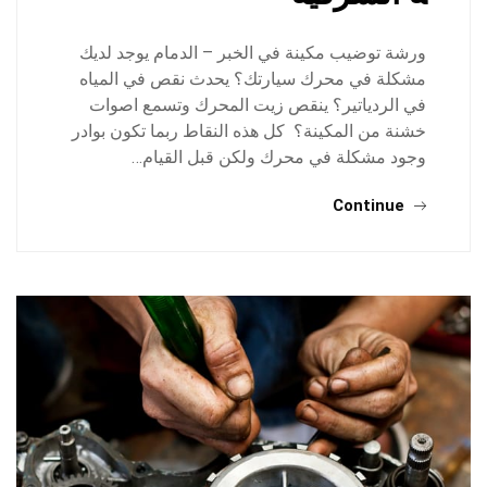
ورشة توضيب مكينة في الخبر – الدمام يوجد لديك
مشكلة في محرك سيارتك؟ يحدث نقص في المياه
في الردياتير؟ ينقص زيت المحرك وتسمع اصوات
خشنة من المكينة؟ كل هذه النقاط ربما تكون بوادر
وجود مشكلة في محرك ولكن قبل القيام…
Continue