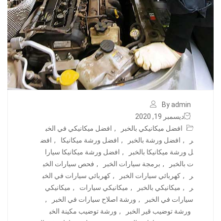
By admin
ديسمبر 19, 2020
افضل ميكانيكي بالخبر
,
افضل ميكانيكي في الخب
ر
,
افضل ورشة بالخبر
,
افضل ورشة ميكانيكا
,
افض
ل ورشة ميكانيكا بالخبر
,
افضل ورشة ميكانيكا سيارا
ت بالخبر
,
برمجة سيارات الخبر
,
فحص سيارات الخب
ر
,
كهربائي سيارات الخبر
,
كهربائي سيارات في الخب
ر
,
ميكانيكي بالخبر
,
ميكانيكي سيارات
,
ميكانيكي
سيارات في الخبر
,
ورشة اصلاح سيارات في الخبر
,
ورشة توضيب قير الخبر
,
ورشة توضيب مكينة الخب