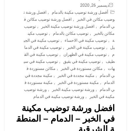
ديسمبر 26, 2020
أفضل ورشة توضيب مكينة بالدمام
,
افضل ورشة ت
وضيب مكائن في الخبر
,
افضل ورشة توضيب مكائن ف
ي الدمام
,
افضل ورشة توضيب مكينة الخبر
,
توضيب
مكائن بالخبر
,
توضيب مكائن بالدمام
,
توضيب مكين
ة
,
توضيب مكينة في الاحساء
,
توضيب مكينة في الجب
يل
,
توضيب مكينة في الخبر
,
توضيب مكينة في الدما
م
,
توضيب مكينة في الظهران
,
توضيب مكينة في الق
طيف
,
توضيب مكينة في بقيق
,
توضيب مكينة في سي
هات
,
مكائن مستوردة في الخبر
,
مكائن مستوردة ف
ي الدمام
,
مكينة مجددة في الخبر
,
مكينة مجددة في
الدمام
,
مكينة مستوردة في الخبر
,
مكينة مستوردة ف
ي الدمام
,
ورشة توضيب مكينة الخبر
,
ورشة توضيب
مكينة في الخبر
,
ورشة توضيب مكينة في الدمام
افضل ورشة توضيب مكينة
في الخبر – الدمام – المنطق
ة الشرقية