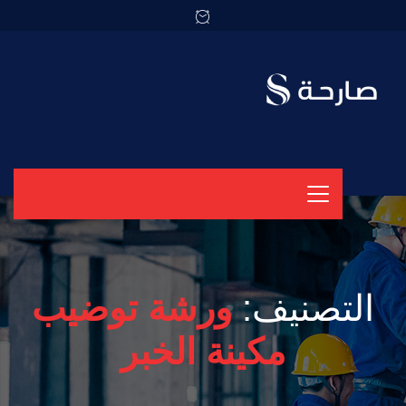
التصنيف:
ورشة توضيب
مكينة الخبر