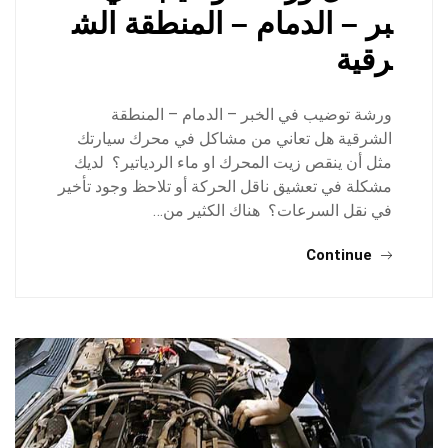
بر – الدمام – المنطقة الش
رقية
ورشة توضيب في الخبر – الدمام – المنطقة
الشرقية هل تعاني من مشاكل في محرك سيارتك
مثل أن ينقص زيت المحرك او ماء الردياتير؟ لديك
مشكلة في تعشيق ناقل الحركة أو تلاحظ وجود تأخير
في نقل السرعات؟ هناك الكثير من…
Continue