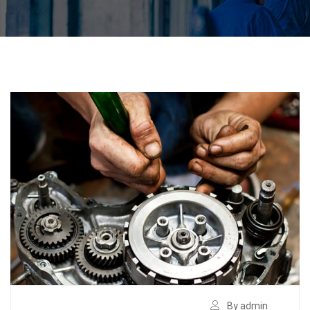
By admin