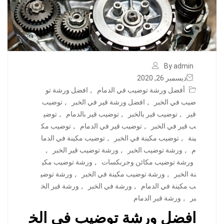
By admin
ديسمبر 26, 2020
أفضل ورشة توضيب في الدمام
,
افضل ورشة تو
ضيب في الخبر
,
افضل ورشة قير في الخبر
,
توضيب
قير
,
توضيب قير بالخبر
,
توضيب قير بالدمام
,
توضي
ب قير في الخبر
,
توضيب قير في الدمام
,
توضيب مك
ينة
,
توضيب مكينة في الخبر
,
توضيب مكينة في الدما
م
,
ورشة توضيب الخبر
,
ورشة توضيب قير الخبر
,
ورشة توضيب مكائن وجربكسات
,
ورشة توضيب مكي
نة الخبر
,
ورشة توضيب مكينة في الخبر
,
ورشة توضي
ب مكينة في الدمام
,
ورشة في الخبر
,
ورشة قير الخ
بر
,
ورشة قير الدمام
افضل ورشة توضيب في الخ