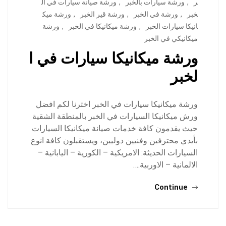
ر
,
ورشة سيارات بالخبر
,
ورشة صيانة سيارات في ال
خبر
,
ورشة في الخبر
,
ورشة قير الخبر
,
ورشة ميك
انيكا سيارات الخبر
,
ورشة ميكانيكا في الخبر
,
ورشة
ميكانيكي في الخبر
ورشة ميكانيكا سيارات في ا
لخبر
ورشة ميكانيكا سيارات في الخبر اخترنا لكم افضل
ورش ميكانيكا السيارات في الخبر بالمنطقة الشقية
حيث يقدمون كافة خدمات صيانة ميكانيكا السيارات
بأيدي محترفين وفنيين دوليين، ويستقبلون كافة انوع
السيارات الحديثة: الامريكية – الكورية – اليابانية –
الالمانية – الاوربية.…
Continue