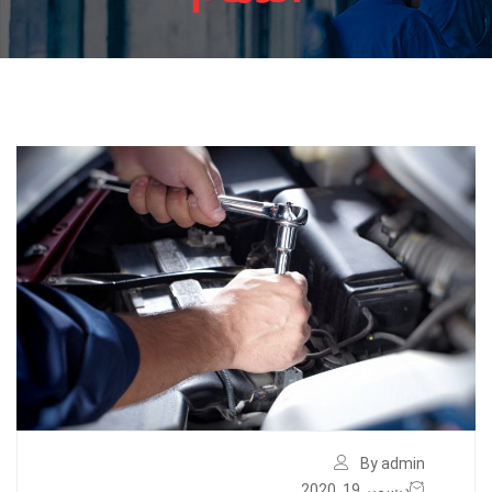
By admin
ديسمبر 19, 2020