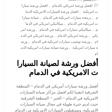
افضل ورشة امريكي بالدمام
,
افضل ورشة سيارا
ت امريكية
,
افضل ورشة للسيارات الامريكية الدما
م
,
برمجة سيارات امريكية في الدمام
,
صيانة سيارا
ت امريكية في الدمام
,
ميكانيكي امريكي في الدما
م
,
ميكانيكي سيارات امريكية في الدمام
,
ورشة امر
يكي
,
ورشة امريكي الدمام
,
ورشة امريكي في الدم
ام
,
ورشة توضيب سيارات امريكية في الدمام
,
ورش
ة سيارات امريكية
,
ورشة صيانة سيارات امريكية الدم
ام
أفضل ورشة لصيانة السيارا
ت الامريكية في الدمام
أفضل ورشة سيارات أمريكي في الدمام – المنطقة
الشرقية انتقينا لكم افضل مراكز صيانة السيارات
الامريكية في الدمام – الخبر – المنطقة الشرقية:
حيث لديم خبرة طويلة في مجال صيانة السيارات
الامريكية، ويستقبلون السيارات الامريكية من الدمام