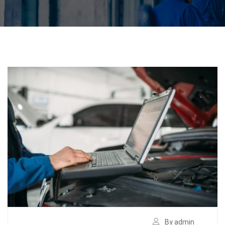
By admin