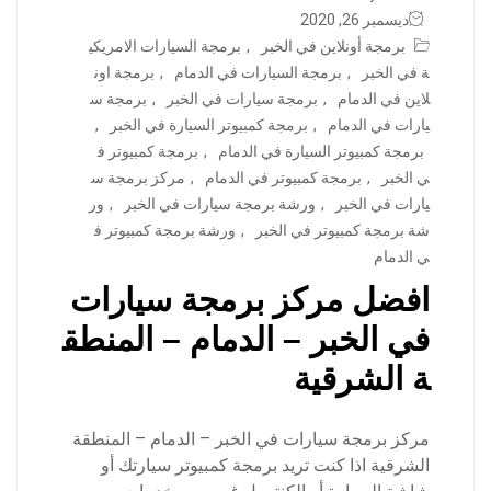
ديسمبر 26, 2020
برمجة أونلاين في الخبر
,
برمجة السيارات الامريكي
ة في الخبر
,
برمجة السيارات في الدمام
,
برمجة اون
لاين في الدمام
,
برمجة سيارات في الخبر
,
برمجة س
يارات في الدمام
,
برمجة كمبيوتر السيارة في الخبر
,
برمجة كمبيوتر السيارة في الدمام
,
برمجة كمبيوتر ف
ي الخبر
,
برمجة كمبيوتر في الدمام
,
مركز برمجة س
يارات في الخبر
,
ورشة برمجة سيارات في الخبر
,
ور
شة برمجة كمبيوتر في الخبر
,
ورشة برمجة كمبيوتر ف
ي الدمام
افضل مركز برمجة سيارات
في الخبر – الدمام – المنطق
ة الشرقية
مركز برمجة سيارات في الخبر – الدمام – المنطقة
الشرقية اذا كنت تريد برمجة كمبيوتر سيارتك أو