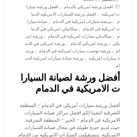
افضل ورشة امريكي بالدمام
,
افضل ورشة سيارا
ت امريكية
,
افضل ورشة للسيارات الامريكية الدما
م
,
برمجة سيارات امريكية في الدمام
,
صيانة سيارا
ت امريكية في الدمام
,
ميكانيكي امريكي في الدما
م
,
ميكانيكي سيارات امريكية في الدمام
,
ورشة امر
يكي
,
ورشة امريكي الدمام
,
ورشة امريكي في الدم
ام
,
ورشة توضيب سيارات امريكية في الدمام
,
ورش
ة سيارات امريكية
,
ورشة صيانة سيارات امريكية الدم
ام
أفضل ورشة لصيانة السيارا
ت الامريكية في الدمام
أفضل ورشة سيارات أمريكي في الدمام – المنطقة
الشرقية انتقينا لكم افضل مراكز صيانة السيارات
الامريكية في الدمام – الخبر – المنطقة الشرقية:
حيث لديم خبرة طويلة في مجال صيانة السيارات
الامريكية، ويستقبلون السيارات الامريكية من الدمام