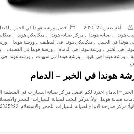
أغسطس 22, 2020
أفضل ورشة هوندا في الحبر
,
افضل
ب هوندا
,
صيانة هوندا
,
مركز صيانة هوندا
,
ميكانيكي هوندا
,
ميكاني
ي هوندا في الجبيل
,
ميكانيكي هوندا في القطيف
,
ورشة هوندا
,
ورشة
ندا في الخبر
,
ورشة هوندا في الدمام
,
ورشة هوندا في القطيف
,
و
ة
,
ورشة هوندا في بقيق
,
ورشة هوندا في سيهات
,
ورشة هوندا قي ا
ف
ة هوندا في الخبر – الدمام
الخبر – الدمام اخترنا لكم افضل مراكز صيانة السيارات في المنطقة 
ات صيانة هوندا. اولاً: مركز اليخت لصيانة السيارات: للحجز والاستعلا