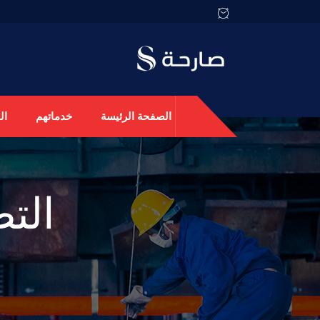
الصفحة الرئيسة
خدماتهم
ال
الت