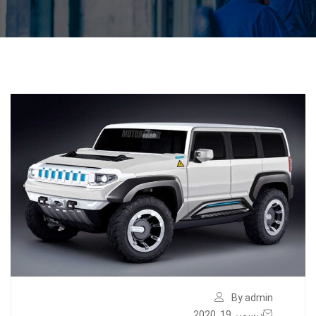
By admin
ديسمبر 19, 2020