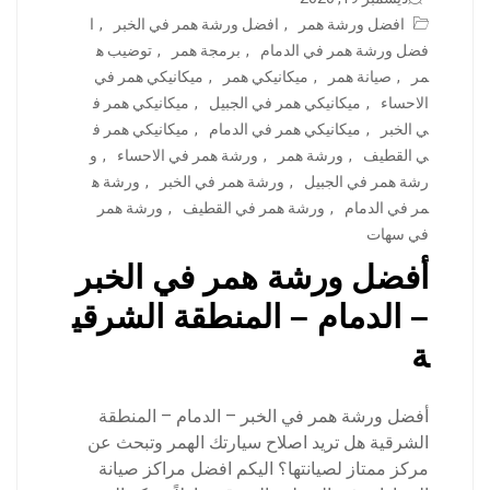
افضل ورشة همر
,
افضل ورشة همر في الخبر
,
ا
فضل ورشة همر في الدمام
,
برمجة همر
,
توضيب ه
مر
,
صيانة همر
,
ميكانيكي همر
,
ميكانيكي همر في
الاحساء
,
ميكانيكي همر في الجبيل
,
ميكانيكي همر ف
ي الخبر
,
ميكانيكي همر في الدمام
,
ميكانيكي همر ف
ي القطيف
,
ورشة همر
,
ورشة همر في الاحساء
,
و
رشة همر في الجبيل
,
ورشة همر في الخبر
,
ورشة ه
مر في الدمام
,
ورشة همر في القطيف
,
ورشة همر
في سهات
أفضل ورشة همر في الخبر
– الدمام – المنطقة الشرقي
ة
أفضل ورشة همر في الخبر – الدمام – المنطقة
الشرقية هل تريد اصلاح سيارتك الهمر وتبحث عن
مركز ممتاز لصيانتها؟ اليكم افضل مراكز صيانة