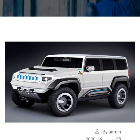
By admin
ديسمبر 19, 2020