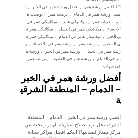
افضل ورشة همر
,
افضل ورشة همر في الخبر
,
ا
فضل ورشة همر في الدمام
,
برمجة همر
,
توضيب ه
مر
,
صيانة همر
,
ميكانيكي همر
,
ميكانيكي همر في
الاحساء
,
ميكانيكي همر في الجبيل
,
ميكانيكي همر ف
ي الخبر
,
ميكانيكي همر في الدمام
,
ميكانيكي همر ف
ي القطيف
,
ورشة همر
,
ورشة همر في الاحساء
,
و
رشة همر في الجبيل
,
ورشة همر في الخبر
,
ورشة ه
مر في الدمام
,
ورشة همر في القطيف
,
ورشة همر
في سهات
أفضل ورشة همر في الخبر
– الدمام – المنطقة الشرقي
ة
أفضل ورشة همر في الخبر – الدمام – المنطقة
الشرقية هل تريد اصلاح سيارتك الهمر وتبحث عن
مركز ممتاز لصيانتها؟ اليكم افضل مراكز صيانة