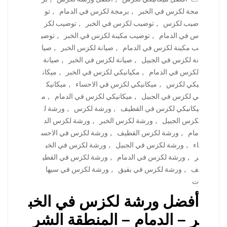
مجة لكزس في الخبر
,
برمجة لكزس في الدمام
,
تو
ضيب لكزس
,
توضيب لكزس في الخبر
,
توضيب لكز
س في الدمام
,
توضيب مكينة لكزس في الخبر
,
توضي
ب مكينة لكزس في الدمام
,
صيانة لكزس الخبر
,
صيا
نة لكزس في الجبيل
,
صيانة لكزس في الخبر
,
صيانة
لكزس في الدمام
,
مكيانيكي لكزس في الخبر
,
ميكان
يكي لكزس
,
ميكانيكي لكزس في الاحساء
,
ميكانيك
ي لكزس في الجبيل
,
ميكانيكي لكزس في الدمام
,
م
يكانيكي لكزس في القطيف
,
ورشة لكزس
,
ورشة ل
كزس الجبيل
,
ورشة لكزس الخبر
,
ورشة لكزس الد
مام
,
ورشة لكزس القطيف
,
ورشة لكزس في الاحس
اء
,
ورشة لكزس في الجبيل
,
ورشة لكزس في الخب
ر
,
ورشة لكزس في الدمام
,
ورشة لكزس في القطي
ف
,
ورشة لكزس في بقيق
,
ورشة لكزس في سيها
ت
أفضل ورشة لكزس في الخب
ر – الدمام – المنطقة الشر