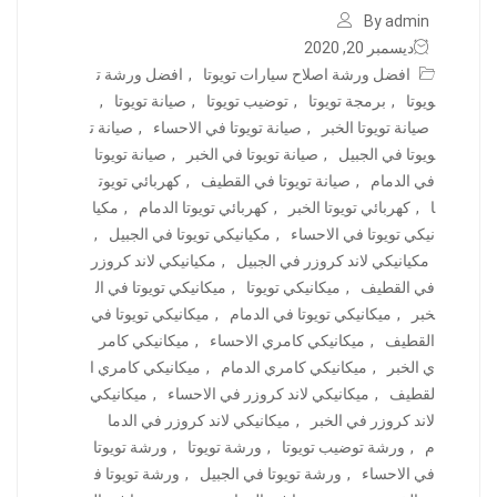
By admin
ديسمبر 20, 2020
افضل ورشة اصلاح سيارات تويوتا
,
افضل ورشة ت
ويوتا
,
برمجة تويوتا
,
توضيب تويوتا
,
صيانة تويوتا
,
صيانة تويوتا الخبر
,
صيانة تويوتا في الاحساء
,
صيانة ت
ويوتا في الجبيل
,
صيانة تويوتا في الخبر
,
صيانة تويوتا
في الدمام
,
صيانة تويوتا في القطيف
,
كهربائي تويوت
ا
,
كهربائي تويوتا الخبر
,
كهربائي تويوتا الدمام
,
مكيا
نيكي تويوتا في الاحساء
,
مكيانيكي تويوتا في الجبيل
,
مكيانيكي لاند كروزر في الجبيل
,
مكيانيكي لاند كروزر
في القطيف
,
ميكانيكي تويوتا
,
ميكانيكي تويوتا في ال
خبر
,
ميكانيكي تويوتا في الدمام
,
ميكانيكي تويوتا في
القطيف
,
ميكانيكي كامري الاحساء
,
ميكانيكي كامر
ي الخبر
,
ميكانيكي كامري الدمام
,
ميكانيكي كامري ا
لقطيف
,
ميكانيكي لاند كروزر في الاحساء
,
ميكانيكي
لاند كروزر في الخبر
,
ميكانيكي لاند كروزر في الدما
م
,
ورشة توضيب تويوتا
,
ورشة تويوتا
,
ورشة تويوتا
في الاحساء
,
ورشة تويوتا في الجبيل
,
ورشة تويوتا ف