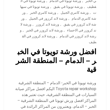
ي الخبر
,
ورشة تويوتا في الدمام
,
ورشة تويوتا في ال
قطيف
,
ورشة تويوتا في بقيق
,
ورشة تويوتا في سيها
ت
,
ورشة كامري الجبيل
,
ورشة كامري الخبر
,
ور
شة كامري الدمام
,
ورشة لاند كرزور في الجبيل
,
ور
شة لاند كرورز في بقيق
,
ورشة لاند كروزر
,
ورشة لا
ند كروزر في الاحساء
,
ورشة لاند كروزر في الخبر
,
و
رشة لاند كروزر في الدمام
,
ورشة لاند كروزر في الق
طيف
افضل ورشة تويوتا في الخب
ر – الدمام – المنطقة الشر
قية
ورشة تويوتا في الخبر- الدمام – المنطقة الشرقية
Toyota repair workshop اليكم افضل مراكز صيانة
السيارات في المنطقة الشرقية، حيث تعتبر هذه
المراكز افضل ورش تويوتا في المنطقة الشرقية –
الخبر – الدمام، ويعتبرون من المراكز الرائدة في