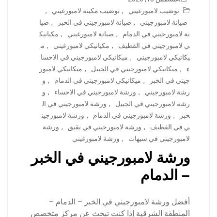
توضيب لامبورغيني
,
توضيب مكينة لامبورغيني
,
صيانة لامبورجيني
,
صيانة لامبورجيني في الخبر
,
صيا
نة لامبورجيني في الدمام
,
صيانة لامبورغيني
,
مكيانيك
ي لامبورجيني في القطيف
,
مكيانيكي لامبورغيني
,
م
يكانيكي لامبورجيني
,
ميكانيكي لامبورجيني في الاحسا
ء
,
ميكانيكي لامبورجيني في الجبيل
,
ميكانيكي لامبور
جيني في الخبر
,
ميكانيكي لامبورجيني في الدمام
,
و
رشة لامبورجيني
,
ورشة لامبورجيني في الاحساء
,
و
رشة لامبورجيني في الجبيل
,
ورشة لامبورجيني في ال
خبر
,
ورشة لامبورجيني في الدمام
,
ورشة لامبورجين
ي في القطيف
,
ورشة لامبورجيني في بقيق
,
ورشة
لامبورجيني في سيهات
,
ورشة لامبورغيني
ورشة لامبورجيني في الخبر
– الدمام
أفضل ورشة لامبورجيني في الخبر – الدمام –
المنطقة الشرقية إذا كنت تبحث عن مركز متخصص