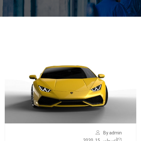
By admin
أغسطس 15, 2020