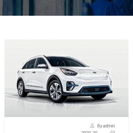
By admin