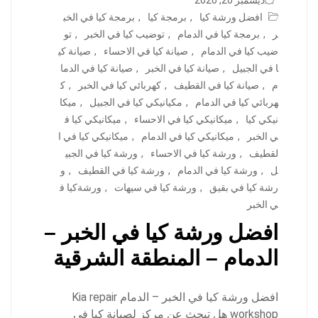
ديسمبر 20, 2020
افضل ورشة كيا
,
برمجة كيا
,
برمجة كيا في الخب
ر
,
برمجة كيا في الدمام
,
توضيب كيا في الخبر
,
تو
ضيب كيا في الدمام
,
صيانة كيا في الاحساء
,
صيانة كي
ا في الجبيل
,
صيانة كيا في الخبر
,
صيانة كيا في الدما
م
,
صيانة كيا في القطيف
,
كهربائي كيا في الخبر
,
ك
هربائي كيا في الدمام
,
مكيانيكي كيا في الجبيل
,
ميكا
نيكي كيا
,
ميكانيكي كيا في الاحساء
,
ميكانيكي كيا ف
ي الخبر
,
ميكانيكي كيا في الدمام
,
ميكانيكي كيا في ا
لقطيف
,
ورشة كيا في الاحساء
,
ورشة كيا في الجبي
ل
,
ورشة كيا في الدمام
,
ورشة كيا في القطيف
,
و
رشة كيا في بقيق
,
ورشة كيا في سيهات
,
ورشةكيا ف
ي الخبر
افضل ورشة كيا في الخبر –
الدمام – المنطقة الشرقية
افضل ورشة كيا في الخبر – الدمام Kia repair
workshop هل تبحث عن مركز لصيانة كيا في