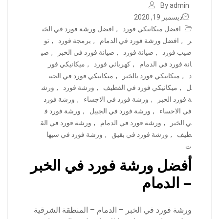
By admin
ديسمبر 19, 2020
افضل ميكانيكي فورد
,
افضل ورشة فورد في الخب
ر
,
افضل ورشة فورد في الدمام
,
برمجة فورد
,
تو
ضيب فورد
,
صيانة فورد
,
صيانة فورد في الخبر
,
صي
انة فورد في الدمام
,
كهربائي فورد
,
ميكانيكي فور
د
,
ميكانيكي فورد بالخبر
,
ميكانيكي فورد في الجبي
ل
,
ميكانيكي فورد في القطيف
,
ورشة فورد
,
ورش
ة فورد الخبر
,
ورشة فورد في الاجساء
,
ورشة فورد
في الاحساء
,
ورشة فورد في الجبيل
,
ورشة فورد ف
ي الخبر
,
ورشة فورد في الدمام
,
ورشة فورد في الق
طيف
,
ورشة فورد في بقيق
,
ورشة فورد في سيها
ت
أفضل ورشة فورد في الخبر
– الدمام
ورشة فورد في الخبر – الدمام – المنطقة الشرقية