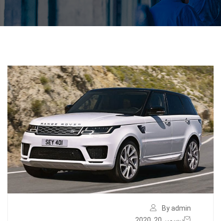
By admin
ديسمبر 20, 2020