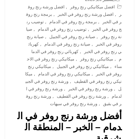
افضل ميكانيكي رنج روفر
,
افضل ورشة رنج روف
ر
,
افضل ورشة رنج روفر في الخبر
,
برمجة رنج روف
ر في الخبر
,
برمجة رنج روفر في الدمام
,
توضيب رن
ج روفر في الخبر
,
توضيب رنج روفر في الدمام
,
صيا
نة رنج روفر
,
صيانة رنج روفر في الجبيل
,
صيانة رنج
روفر في الخبر
,
صيانة رنج روفر في الدمام
,
كهربائ
ي رنج روفر في الخبر
,
كهربائي رنج روفر في الدما
م
,
ميكانيكي رنج روفر
,
ميكانيكي رنج روفر في الاح
ساء
,
ميكانيكي رنج روفر في الجبيل
,
ميكانيكي رنج
روفر في الخبر
,
ميكانيكي رنج روفر في الدمام
,
ميكا
نيكي رنج روفر في القطيف
,
ورشة رنج روفر في الجبي
ل
,
ورشة رنج روفر في الخبر
,
ورشة رنج روفر في ا
لدمام
,
ورشة رنج روفر في القطيف
,
ورشة رنج روف
ر في بقيق
,
ورشة رنج روفر في سيهات
أفضل ورشة رنج روفر في ال
دمام – الخبر – المنطقة ال
شرقية