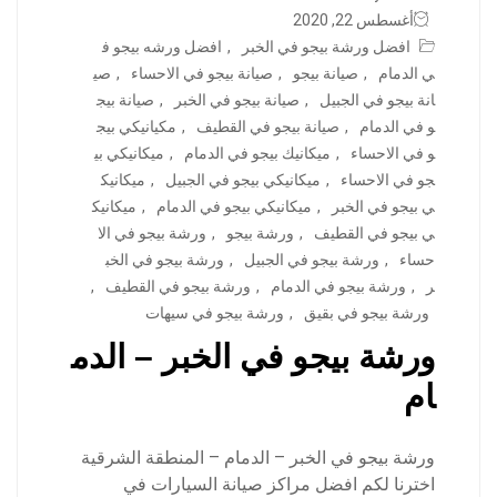
أغسطس 22, 2020
افضل ورشة بيجو في الخبر
,
افضل ورشه بيجو ف
ي الدمام
,
صيانة بيجو
,
صيانة بيجو في الاحساء
,
صي
انة بيجو في الجبيل
,
صيانة بيجو في الخبر
,
صيانة بيج
و في الدمام
,
صيانة بيجو في القطيف
,
مكيانيكي بيج
و في الاحساء
,
ميكانيك بيجو في الدمام
,
ميكانيكي بي
جو في الاحساء
,
ميكانيكي بيجو في الجبيل
,
ميكانيك
ي بيجو في الخبر
,
ميكانيكي بيجو في الدمام
,
ميكانيك
ي بيجو في القطيف
,
ورشة بيجو
,
ورشة بيجو في الا
حساء
,
ورشة بيجو في الجبيل
,
ورشة بيجو في الخب
ر
,
ورشة بيجو في الدمام
,
ورشة بيجو في القطيف
,
ورشة بيجو في بقيق
,
ورشة بيجو في سيهات
ورشة بيجو في الخبر – الدم
ام
ورشة بيجو في الخبر – الدمام – المنطقة الشرقية
اخترنا لكم افضل مراكز صيانة السيارات في