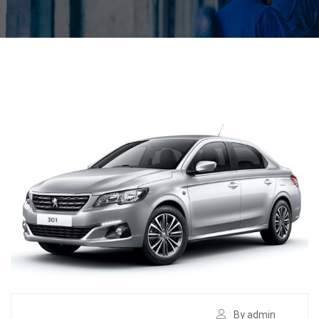
By admin