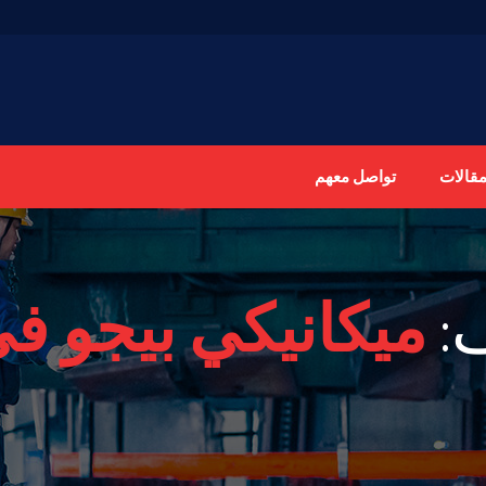
مقالات
تواصل معهم
:
ميكانيكي بيجو في