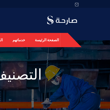
الصفحة الرئيسة
خدماتهم
ال
التصنيف