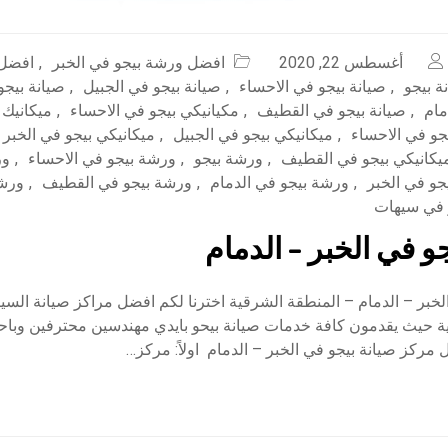
أغسطس 22, 2020
افضل ورشة بيجو في الخبر
,
افضل 
ة بيجو
,
صيانة بيجو في الاحساء
,
صيانة بيجو في الجبيل
,
صيانة بيجو
مام
,
صيانة بيجو في القطيف
,
مكيانيكي بيجو في الاحساء
,
ميكانيك 
جو في الاحساء
,
ميكانيكي بيجو في الجبيل
,
ميكانيكي بيجو في الخبر
يكانيكي بيجو في القطيف
,
ورشة بيجو
,
ورشة بيجو في الاحساء
,
ور
جو في الخبر
,
ورشة بيجو في الدمام
,
ورشة بيجو في القطيف
,
ورشة
 في سيهات
و في الخبر – الدمام
خبر – الدمام – المنطقة الشرقية اخترنا لكم افضل مراكز صيانة السي
ة حيث يقدمون كافة خدمات صيانة بيحو بايدي مهندسين محترفين وباح
 مركز صيانة بيجو في الخبر – الدمام اولاً: مركز…