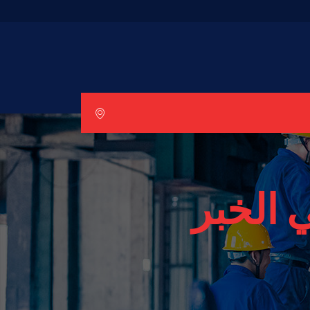
 الخبر