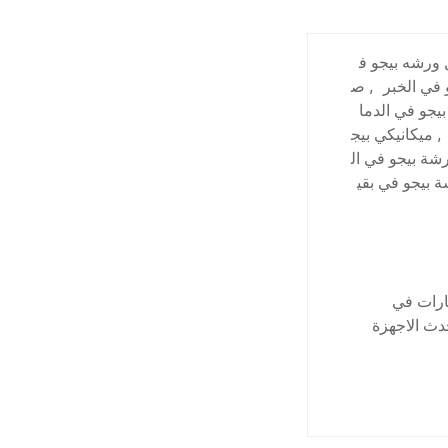
ورشه بيجو ف
 في الخبر
,
ص
بيجو في الدما
,
ميكانيكي بيج
شة بيجو في ال
 بيجو في بقي
ارات في
دث الاجهزة