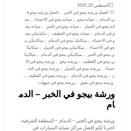
أغسطس 22, 2020
افضل ورشة بيجو في الخبر
,
افضل ورشه بيجو ف
ي الدمام
,
صيانة بيجو
,
صيانة بيجو في الاحساء
,
صي
انة بيجو في الجبيل
,
صيانة بيجو في الخبر
,
صيانة بيج
و في الدمام
,
صيانة بيجو في القطيف
,
مكيانيكي بيج
و في الاحساء
,
ميكانيك بيجو في الدمام
,
ميكانيكي بي
جو في الاحساء
,
ميكانيكي بيجو في الجبيل
,
ميكانيك
ي بيجو في الخبر
,
ميكانيكي بيجو في الدمام
,
ميكانيك
ي بيجو في القطيف
,
ورشة بيجو
,
ورشة بيجو في الا
حساء
,
ورشة بيجو في الجبيل
,
ورشة بيجو في الخب
ر
,
ورشة بيجو في الدمام
,
ورشة بيجو في القطيف
,
ورشة بيجو في بقيق
,
ورشة بيجو في سيهات
ورشة بيجو في الخبر – الدم
ام
ورشة بيجو في الخبر – الدمام – المنطقة الشرقية
اخترنا لكم افضل مراكز صيانة السيارات في