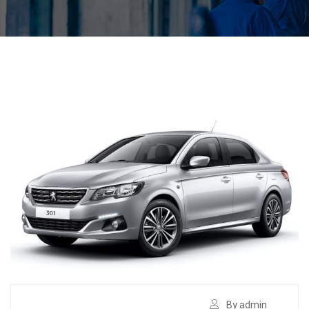
By admin