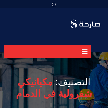
التصنيف:
مكيانيكي
شفرولية في الدمام