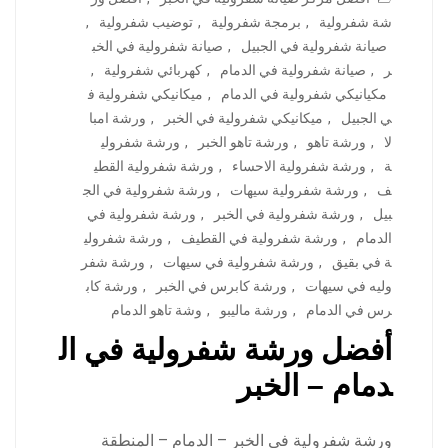
شة شفرولية
,
برمجة شفرولية
,
توضيب شفرولية
,
صيانة شفرولية في الجبيل
,
صيانة شفرولية في الخب
ر
,
صيانة شفرولية في الدمام
,
كهربائي شفرولية
,
مكيانيكي شفرولية في الدمام
,
ميكانيكي شفرولية ف
ي الجبيل
,
ميكانيكي شفرولية في الخبر
,
ورشة امبا
لا
,
ورشة تاهو
,
ورشة تاهو الخبر
,
ورشة شفرولي
ة
,
ورشة شفرولية الاحساء
,
ورشة شفرولية القطي
ف
,
ورشة شفرولية سيهات
,
ورشة شفرولية في الج
بيل
,
ورشة شفرولية في الخبر
,
ورشة شفرولية في
الدمام
,
ورشة شفرولية في القطيف
,
ورشة شفرولي
ة في بقيق
,
ورشة شفرولية في سيهات
,
ورشة شفر
وليه في سيهات
,
ورشة كابرس في الخبر
,
ورشة كاب
رس في الدمام
,
ورشة ماليبو
,
وشة تاهو الدمام
أفضل ورشة شفرولية في ال
دمام – الخبر
ورشة شفرولية في الخبر – الدمام – المنطقة