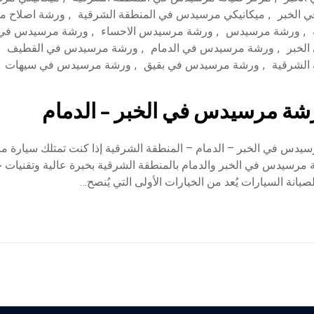
 الخبر
,
ميكانيكي مرسيدس في المنطقة الشرقية
,
ورشة اصلاح م
,
ورشة مرسيدس
,
ورشة مرسيدس الاحساء
,
ورشة مرسيدس في ا
لخبر
,
ورشة مرسيدس في الدمام
,
ورشة مرسيدس في القطيف
الشرقية
,
ورشة مرسيدس في بقيق
,
ورشة مرسيدس في سيهات
شة مرسيدس في الخبر – الدمام
دس في الخبر – الدمام – المنطقة الشرقية إذا كنت تمتلك سيارة
رسيدس في الخبر والدمام بالمنطقة الشرقية بخبرة عالية وتقنيات ح
يانة السيارات يُعد من الخيارات الأولى التي يُنصح…