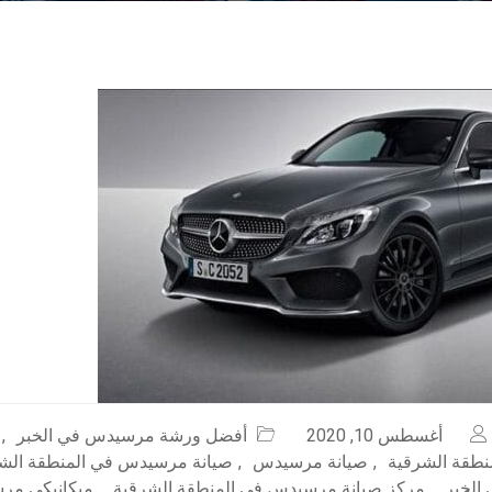
أغسطس 10, 2020
أفضل ورشة مرسيدس في الخبر
,
طقة الشرقية
,
صيانة مرسيدس
,
صيانة مرسيدس في المنطقة الش
الخبر
,
مركز صيانة مرسيدس في المنطقة الشرقية
,
ميكانيكي مر