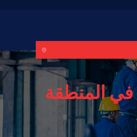
في المنطقة