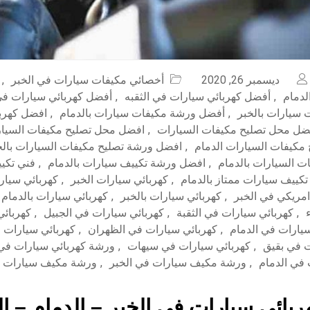
ديسمبر 26, 2020
أخصائي مكيفات سيارات في الخبر
,
لدمام
,
أفضل كهربائي سيارات في الثقبه
,
أفضل كهربائي سيارات في
سيارات بالخبر
,
أفضل ورشة مكيفات سيارات بالدمام
,
افضل كهربا
ضل محل تصليح مكيفات السيارات
,
افضل محل تصليح مكيفات السيار
كيفات السيارات الدمام
,
افضل ورشة تصليح مكيفات السيارات بالخ
ت السيارات بالدمام
,
افضل ورشة تكييف سيارات بالدمام
,
فني تكي
تكييف سيارات ممتاز بالدمام
,
كهربائي سيارات الخبر
,
كهربائي سيار
امريكي في الخبر
,
كهربائي سيارات بالخبر
,
كهربائي سيارات بالدمام
,
كهربائي سيارات في الثقبة
,
كهربائي سيارات في الجبيل
,
كهربائي
سيارات في الدمام
,
كهربائي سيارات في الظهران
,
كهربائي سيارات 
ت في بقيق
,
كهربائي سيارات في سيهات
,
ورشة كهربائي سيارات في 
 في الدمام
,
ورشة مكيف سيارات في الخبر
,
ورشة مكيف سيارات ف
بائي سيارات في الخبر – الدمام – ا