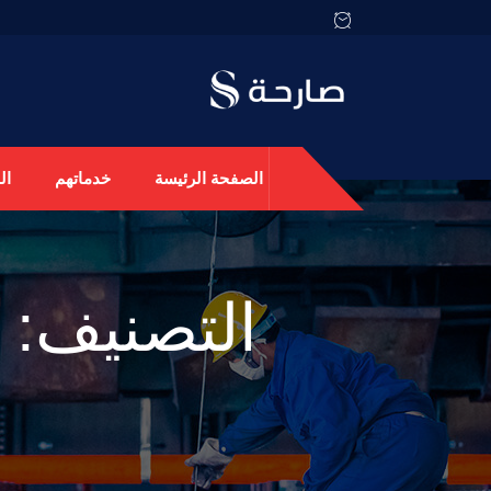
الصفحة الرئيسة
خدماتهم
ال
التصنيف: