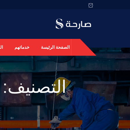
الصفحة الرئيسة
خدماتهم
ال
التصنيف: