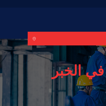
في الخبر