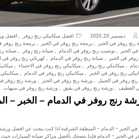
ديسمبر 20, 2020
افضل ميكانيكي رنج روفر
,
افضل ور
رنج روفر في الخبر
,
برمجة رنج روفر في الخبر
,
برمجة رنج روفر ف
ي الخبر
,
توضيب رنج روفر في الدمام
,
صيانة رنج روفر
,
صيانة رن
روفر في الخبر
,
صيانة رنج روفر في الدمام
,
كهربائي رنج روفر في ا
دمام
,
ميكانيكي رنج روفر
,
ميكانيكي رنج روفر في الاحساء
,
ميكاني
نيكي رنج روفر في الخبر
,
ميكانيكي رنج روفر في الدمام
,
ميكانيكي 
نج روفر في الجبيل
,
ورشة رنج روفر في الخبر
,
ورشة رنج روفر في
ي القطيف
,
ورشة رنج روفر في بقيق
,
ورشة رنج روفر في سيهات
ة رنج روفر في الدمام – الخبر – الم
في الخبر – الدمام – المنطقة الشرقية اذا كنت تبحث عن افضل ورشة 
ر في الخبر – الدمام فإننا ننصحك بأفضل مراكز صيانة السيارات حيث 